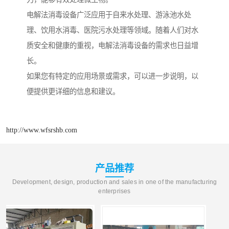
电解法消毒设备广泛应用于自来水处理、游泳池水处
理、饮用水消毒、医院污水处理等领域。随着人们对水
质安全和健康的重视，电解法消毒设备的需求也日益增
长。
如果您有特定的应用场景或需求，可以进一步说明，以
便提供更详细的信息和建议。
http://www.wfsrshb.com
产品推荐
Development, design, production and sales in one of the manufacturing
enterprises