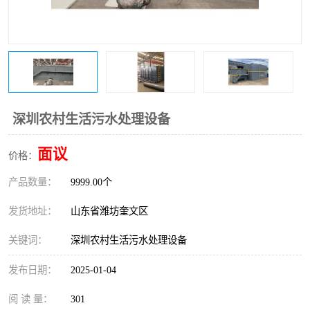
医院辐射污水衰变池
深圳农村生活污水处理设备
面议
价格：
产品数量：
9999.00个
发货地址：
山东省潍坊奎文区
关键词：
深圳农村生活污水处理设备
发布日期：
2025-01-04
阅 读 量：
301