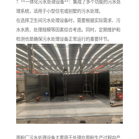
7. **一体化污水处理设备**：集成了多个功能的污水处
理系统，适用于小型住宅或别墅的污水处理。
在选择卫生间污水处理设备时，需要根据实际需求、污
水水质、处理规模等因素综合考虑。同时，定期维护和
检测也是确保污水处理设备正常运行的重要环节。
面粉厂污水处理设备主要用于处理在面粉生产过程中产