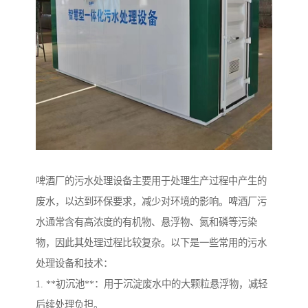
啤酒厂的污水处理设备主要用于处理生产过程中产生的
废水，以达到环保要求，减少对环境的影响。啤酒厂污
水通常含有高浓度的有机物、悬浮物、氮和磷等污染
物，因此其处理过程比较复杂。以下是一些常用的污水
处理设备和技术：
1. **初沉池**：用于沉淀废水中的大颗粒悬浮物，减轻
后续处理负担。