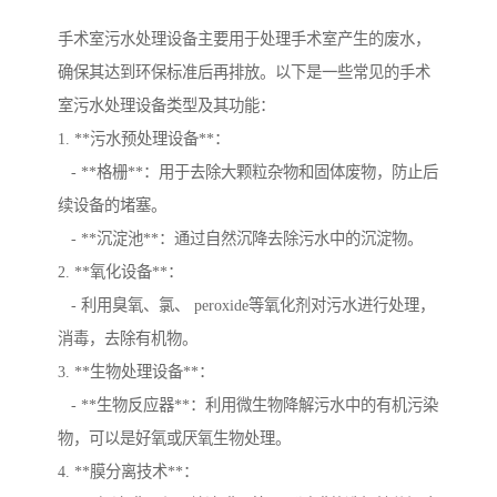
手术室污水处理设备主要用于处理手术室产生的废水，
确保其达到环保标准后再排放。以下是一些常见的手术
室污水处理设备类型及其功能：
1. **污水预处理设备**：
- **格栅**：用于去除大颗粒杂物和固体废物，防止后
续设备的堵塞。
- **沉淀池**：通过自然沉降去除污水中的沉淀物。
2. **氧化设备**：
- 利用臭氧、氯、 peroxide等氧化剂对污水进行处理，
消毒，去除有机物。
3. **生物处理设备**：
- **生物反应器**：利用微生物降解污水中的有机污染
物，可以是好氧或厌氧生物处理。
4. **膜分离技术**：