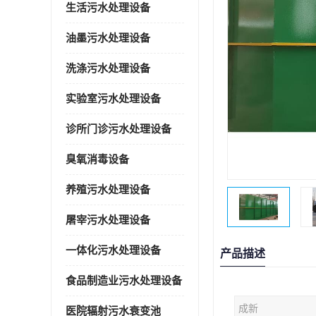
生活污水处理设备
油墨污水处理设备
洗涤污水处理设备
实验室污水处理设备
诊所门诊污水处理设备
臭氧消毒设备
养殖污水处理设备
屠宰污水处理设备
一体化污水处理设备
产品描述
食品制造业污水处理设备
成新
医院辐射污水衰变池