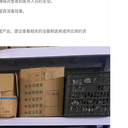
，确保对患者和医务人员的安全。
，提高消毒效果。
或产品，建议查看相关的设备制造商或供应商的资