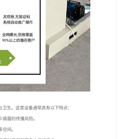
与卫生。这类设备通常具有以下特点：
减少病菌的传播风险。
多空间。