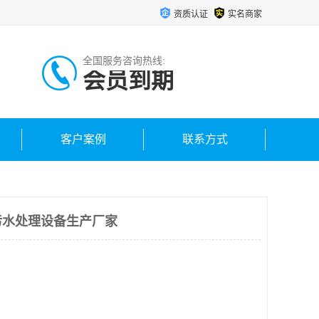
资质认证
实名商家
全国服务咨询热线:
会员到期
客户案例
联系方式
污水处理设备生产厂家