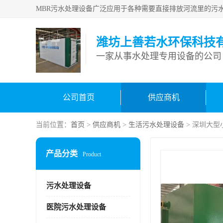
潍坊上善若水环保科技
一家从事水处理专用设备的公司
公司首页
供应商机
当前位置：
首页
>
供应商机
>
生活污水处理设备
> 深圳大
产品分类
Product
污水处理设备
医院污水处理设备