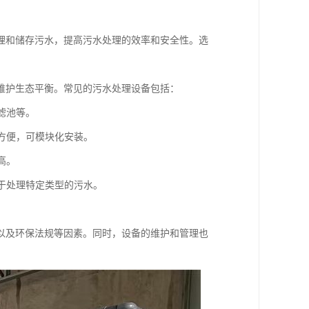
理和储存污水，提高污水处理的效率和安全性。选
维护生态平衡。常见的污水处理设备包括：
滤池等。
用方便，可模块化安装。
高。
用于处理特定类型的污水。
以及环保法规等因素。同时，设备的维护和管理也