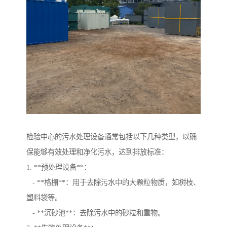
检验中心的污水处理设备通常包括以下几种类型，以确
保能够有效处理和净化污水，达到排放标准：
1. **预处理设备**：
- **格栅**：用于去除污水中的大颗粒物质，如树枝、
塑料袋等。
- **沉砂池**：去除污水中的砂粒和重物。