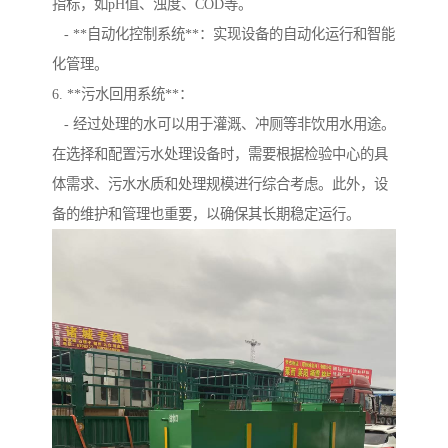
指标，如pH值、浊度、COD等。
- **自动化控制系统**：实现设备的自动化运行和智能
化管理。
6. **污水回用系统**：
- 经过处理的水可以用于灌溉、冲厕等非饮用水用途。
在选择和配置污水处理设备时，需要根据检验中心的具
体需求、污水水质和处理规模进行综合考虑。此外，设
备的维护和管理也重要，以确保其长期稳定运行。