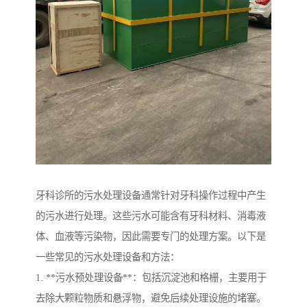
牙科诊所的污水处理设备通常针对牙科操作过程中产生
的污水进行处理。这些污水可能含有牙科材料、消毒液
体、血液等污染物，因此需要专门的处理方案。以下是
一些常见的污水处理设备和方法：
1. **污水预处理设备**：包括沉淀池和格栅，主要用于
去除大颗粒物质和悬浮物，避免后续处理设施的堵塞。