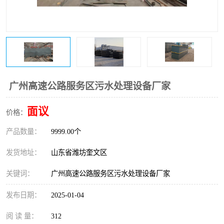
医院辐射污水衰变池
广州高速公路服务区污水处理设备厂家
面议
价格：
产品数量：
9999.00个
发货地址：
山东省潍坊奎文区
关键词：
广州高速公路服务区污水处理设备厂家
发布日期：
2025-01-04
阅 读 量：
312