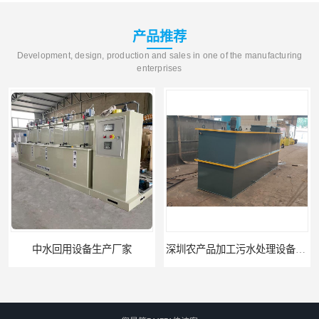
产品推荐
Development, design, production and sales in one of the manufacturing
enterprises
中水回用设备生产厂家
深圳农产品加工污水处理设备厂家