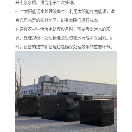
升出水水质，适合用于二次处理。
6. **太阳能污水处理设备**：利用太阳能作为能源，适
合光照充足的农村地区，能有效降低运行成本。
在选择农村生活污水处理设备时，需要考虑污水的来
源、处理规模、处理标准及投资和运行成本等因素。同
时，设备的维护和管理也是确保处理效果的重要环节。