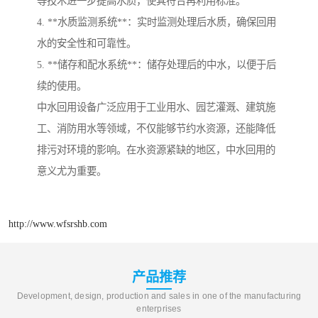
等技术进一步提高水质，使其符合再利用标准。
4. **水质监测系统**：实时监测处理后水质，确保回用
水的安全性和可靠性。
5. **储存和配水系统**：储存处理后的中水，以便于后
续的使用。
中水回用设备广泛应用于工业用水、园艺灌溉、建筑施
工、消防用水等领域，不仅能够节约水资源，还能降低
排污对环境的影响。在水资源紧缺的地区，中水回用的
意义尤为重要。
http://www.wfsrshb.com
产品推荐
Development, design, production and sales in one of the manufacturing
enterprises