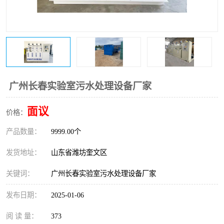
医院辐射污水衰变池
广州长春实验室污水处理设备厂家
面议
价格：
产品数量：
9999.00个
发货地址：
山东省潍坊奎文区
关键词：
广州长春实验室污水处理设备厂家
发布日期：
2025-01-06
阅 读 量：
373