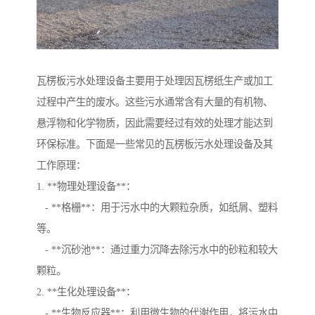
瓦楞板污水处理设备主要用于处理因瓦楞纸生产或加工
过程中产生的废水。这些污水通常含有大量的有机物、
悬浮物和化学物质，因此需要经过有效的处理才能达到
环保标准。下面是一些常见的瓦楞板污水处理设备及其
工作原理：
1. **物理处理设备**：
- **格栅**：用于污水中的大颗粒杂质，如纸屑、塑料
等。
- **沉砂池**：通过重力沉降去除污水中的砂粒和较大
颗粒。
2. **生化处理设备**：
- **生物反应器**：利用微生物的代谢作用，将污水中