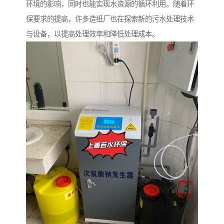
环境的影响，同时也能实现水资源的循环利用。随着环
保要求的提高，许多造纸厂也在探索新的污水处理技术
与设备，以提高处理效率和降低处理成本。