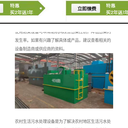
据环境条件自动调整释放量，提高消毒效果。
5. **性**：能有效杀灭多种细菌、病毒和真菌，达到消
毒的目的。
使用这类设备可以帮助机构改善感染控制，降低感染的
发生率。如果有兴趣了解具体或产品，建议查看相关的
设备制造商或供应商的资料。
农村生活污水处理设备是为了解决农村地区生活污水处