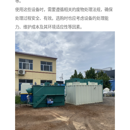
等。
使用这些设备时，需要遵循相关的废物处理法规，确保
处理过程安全、有效。选购时也应考虑设备的处理能
力、维护成本及其环境适应性等因素。