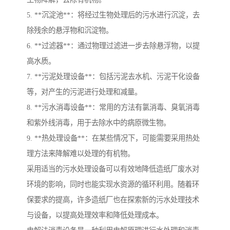
5. **沉淀池**：将经过生物处理后的污水进行沉淀，去
除残余的悬浮物和沉淀物。
6. **过滤器**：通过物理过滤进一步去除悬浮物，以提
高水质。
7. **污泥处理设备**：包括污泥去水机、污泥干化设备
等，对产生的污泥进行处理和减量。
8. **污水消毒设备**：常用的方法有氯消毒、臭氧消毒
和紫外线消毒，用于去除水中的病原微生物。
9. **热处理设备**：在某些情况下，可能需要采用热处
理方法来降解难以处理的有机物。
采用适当的污水处理设备可以有效地降低造纸厂废水对
环境的影响，同时也能实现水资源的循环利用。随着环
保要求的提高，许多造纸厂也在探索新的污水处理技术
与设备，以提高处理效率和降低处理成本。