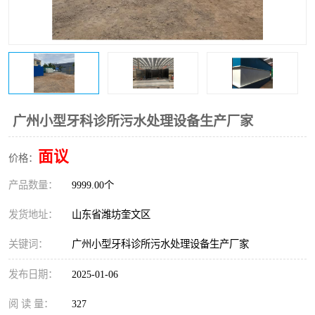
医院辐射污水衰变池
广州小型牙科诊所污水处理设备生产厂家
面议
价格：
产品数量：
9999.00个
发货地址：
山东省潍坊奎文区
关键词：
广州小型牙科诊所污水处理设备生产厂家
发布日期：
2025-01-06
阅 读 量：
327