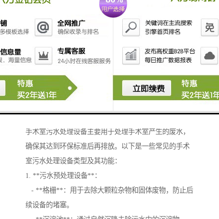
养鸡场的污水处理系统应该根据养殖规模、污水排放量
以及当地环保要求进行设计和选择合适的设备。
手术室污水处理设备主要用于处理手术室产生的废水，
确保其达到环保标准后再排放。以下是一些常见的手术
室污水处理设备类型及其功能：
1. **污水预处理设备**：
- **格栅**：用于去除大颗粒杂物和固体废物，防止后
续设备的堵塞。