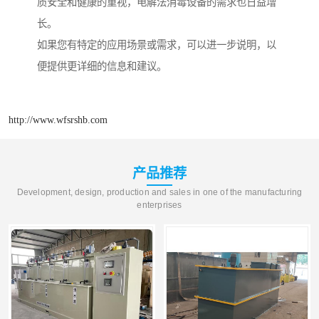
质安全和健康的重视，电解法消毒设备的需求也日益增
长。
如果您有特定的应用场景或需求，可以进一步说明，以
便提供更详细的信息和建议。
http://www.wfsrshb.com
产品推荐
Development, design, production and sales in one of the manufacturing
enterprises