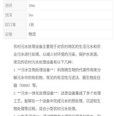
池径
10m
池深
5m
起订量
1台
运输
物流
农村污水处理设备主要用于对农村地区的生活污水和农
业污水进行处理，以减少对环境的污染，保护水资源。
常见的农村污水处理设备有以下几种：
1. **污水生物处理设备**：利用微生物的代谢作用来分
解污水中的有机物，常见的有活性污泥法、膜生物反应
器（MBR）等。
2. **污水一体化处理设备**：这类设备集成了多个处理
工艺，能够在一个设备中完成污水的预处理、沉淀和生
物处理等过程，适合小型农村污水处理。