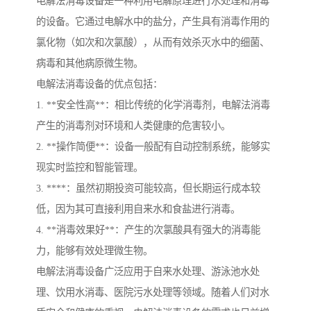
电解法消毒设备是一种利用电解原理进行水处理和消毒
的设备。它通过电解水中的盐分，产生具有消毒作用的
氯化物（如次和次氯酸），从而有效杀灭水中的细菌、
病毒和其他病原微生物。
电解法消毒设备的优点包括：
1. **安全性高**：相比传统的化学消毒剂，电解法消毒
产生的消毒剂对环境和人类健康的危害较小。
2. **操作简便**：设备一般配有自动控制系统，能够实
现实时监控和智能管理。
3. ****：虽然初期投资可能较高，但长期运行成本较
低，因为其可直接利用自来水和食盐进行消毒。
4. **消毒效果好**：产生的次氯酸具有强大的消毒能
力，能够有效处理微生物。
电解法消毒设备广泛应用于自来水处理、游泳池水处
理、饮用水消毒、医院污水处理等领域。随着人们对水