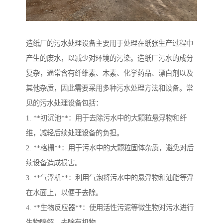
造纸厂的污水处理设备主要用于处理在纸张生产过程中
产生的废水，以减少对环境的污染。造纸厂污水的成分
复杂，通常含有纤维素、木素、化学药品、漂白剂以及
其他杂质，因此需要采用多种污水处理方法和设备。常
见的污水处理设备包括：
1. **初沉池**：用于去除污水中的大颗粒悬浮物和纤
维，减轻后续处理设备的负担。
2. **格栅**：用于污水中的大颗粒固体杂质，避免对后
续设备造成损害。
3. **气浮机**：利用气泡将污水中的悬浮物和油脂等浮
在水面上，以便于去除。
4. **生物反应器**：使用活性污泥等微生物对污水进行
生物降解，去除有机物。