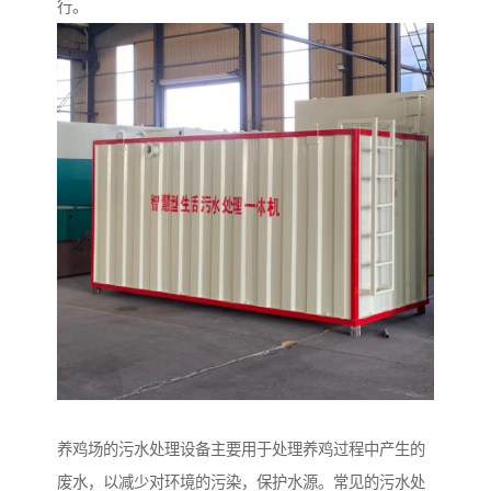
行。
养鸡场的污水处理设备主要用于处理养鸡过程中产生的
废水，以减少对环境的污染，保护水源。常见的污水处