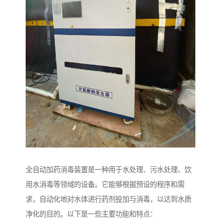
全自动加药消毒装置是一种用于水处理、污水处理、饮
用水消毒等领域的设备。它能够根据预设的程序和需
求，自动化地对水体进行药剂投加与消毒，以达到水质
净化的目的。以下是一些主要功能和特点：