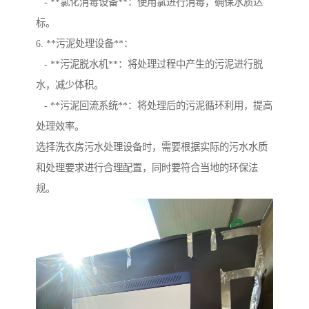
- **氯化消毒设备**：使用氯进行消毒，确保水质达
标。
6. **污泥处理设备**：
- **污泥脱水机**：将处理过程中产生的污泥进行脱
水，减少体积。
- **污泥回流系统**：将处理后的污泥循环利用，提高
处理效率。
选择洗衣房污水处理设备时，需要根据实际的污水水质
和处理要求进行合理配置，同时要符合当地的环保法
规。