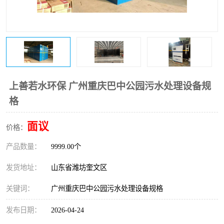
医院辐射污水衰变池
上善若水环保 广州重庆巴中公园污水处理设备规
格
面议
价格：
产品数量：
9999.00个
发货地址：
山东省潍坊奎文区
关键词：
广州重庆巴中公园污水处理设备规格
发布日期：
2026-04-24