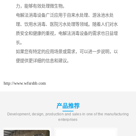
力，能够有效处理微生物。
电解法消毒设备广泛应用于自来水处理、游泳池水处
理、饮用水消毒、医院污水处理等领域。随着人们对水
质安全和健康的重视，电解法消毒设备的需求也日益增
长。
如果您有特定的应用场景或需求，可以进一步说明，以
便提供更详细的信息和建议。
http://www.wfsrshb.com
产品推荐
Development, design, production and sales in one of the manufacturing
enterprises