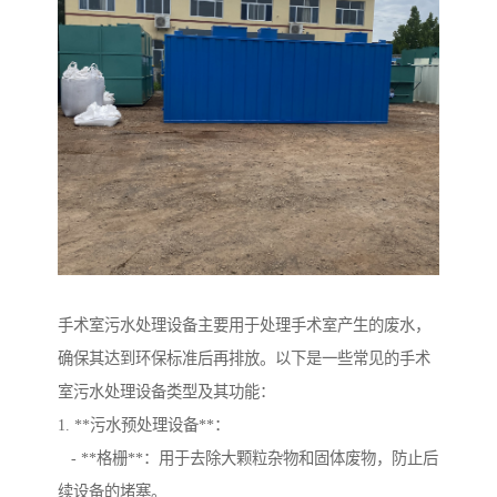
手术室污水处理设备主要用于处理手术室产生的废水，
确保其达到环保标准后再排放。以下是一些常见的手术
室污水处理设备类型及其功能：
1. **污水预处理设备**：
- **格栅**：用于去除大颗粒杂物和固体废物，防止后
续设备的堵塞。