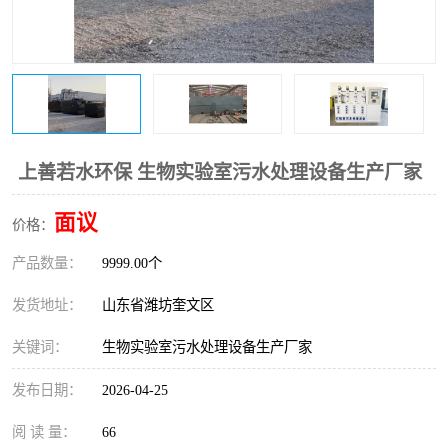
医院辐射污水衰变池
上善若水环保 生物实验室污水处理设备生产厂家
面议
价格：
产品数量：
9999.00个
发货地址：
山东省潍坊奎文区
关键词：
生物实验室污水处理设备生产厂家
发布日期：
2026-04-25
阅 读 量：
66