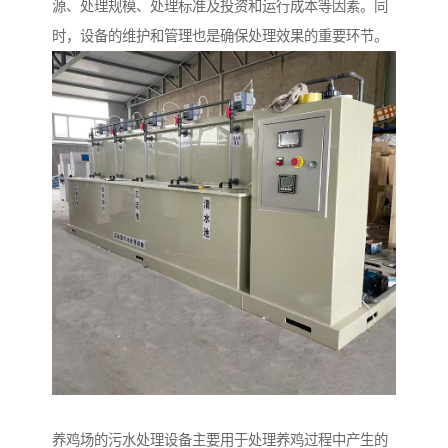
源、处理规模、处理标准及投资和运行成本等因素。同
时，设备的维护和管理也是确保处理效果的重要环节。
养鸡场的污水处理设备主要用于处理养鸡过程中产生的