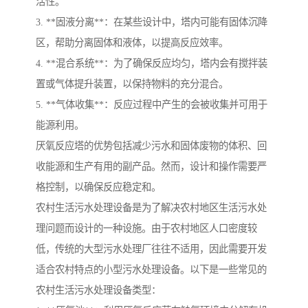
活性。
3. **固液分离**：在某些设计中，塔内可能有固体沉降
区，帮助分离固体和液体，以提高反应效率。
4. **混合系统**：为了确保反应均匀，塔内会有搅拌装
置或气体提升装置，以保持物料的充分混合。
5. **气体收集**：反应过程中产生的会被收集并可用于
能源利用。
厌氧反应塔的优势包括减少污水和固体废物的体积、回
收能源和生产有用的副产品。然而，设计和操作需要严
格控制，以确保反应稳定和。
农村生活污水处理设备是为了解决农村地区生活污水处
理问题而设计的一种设施。由于农村地区人口密度较
低，传统的大型污水处理厂往往不适用，因此需要开发
适合农村特点的小型污水处理设备。以下是一些常见的
农村生活污水处理设备类型：