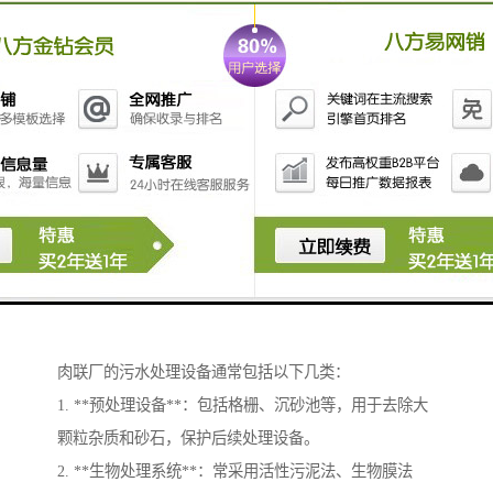
用，用于灌溉等用途，减少水资源浪费。
养鸡场的污水处理系统应该根据养殖规模、污水排放量
以及当地环保要求进行设计和选择合适的设备。
肉联厂的污水处理设备通常包括以下几类：
1. **预处理设备**：包括格栅、沉砂池等，用于去除大
颗粒杂质和砂石，保护后续处理设备。
2. **生物处理系统**：常采用活性污泥法、生物膜法