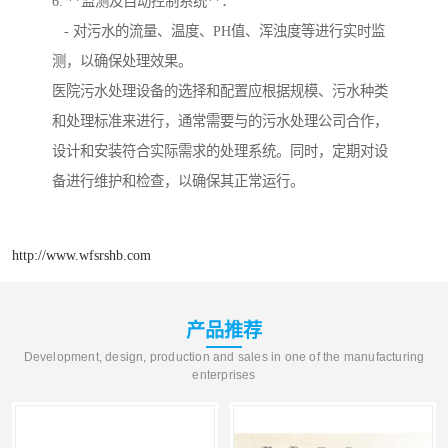
6. **监测及自动控制系统**：
- 对污水的流量、温度、PH值、浑浊度等进行实时监
测，以确保处理效果。
医院污水处理设备的选择和配置应根据规模、污水种类
和处理标准来进行，通常需要与的污水处理公司合作，
设计和安装符合实际需求的处理系统。同时，定期对设
备进行维护和检查，以确保其正常运行。
http://www.wfsrshb.com
产品推荐
Development, design, production and sales in one of the manufacturing
enterprises