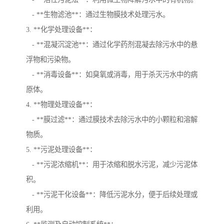
- **生物滤池**：通过生物膜技术处理污水。
3. **化学处理设备**：
- **混凝沉淀池**：通过化学药剂混凝去除污水中的悬
浮物和污染物。
- **消毒设备**：如臭氧或消毒，用于杀灭污水中的病
原体。
4. **物理处理设备**：
- **膜过滤**：通过膜技术去除污水中的小颗粒和溶解
物质。
5. **污泥处理设备**：
- **污泥浓缩机**：用于浓缩和脱水污泥，减少污泥体
积。
- **污泥干化设备**：降低污泥水分，便于后续处理或
利用。