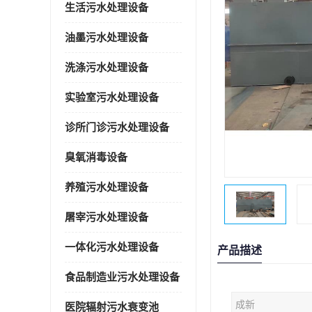
生活污水处理设备
油墨污水处理设备
洗涤污水处理设备
实验室污水处理设备
诊所门诊污水处理设备
臭氧消毒设备
养殖污水处理设备
屠宰污水处理设备
一体化污水处理设备
产品描述
食品制造业污水处理设备
成新
医院辐射污水衰变池