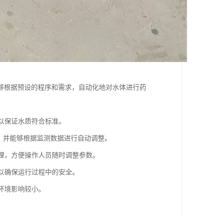
够根据预设的程序和需求，自动化地对水体进行药
，以保证水质符合标准。
氯等，并能够根据监测数据进行自动调整。
管理，方便操作人员随时调整参数。
，以确保运行过程中的安全。
对环境影响较小。