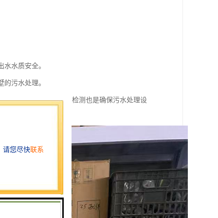
。
。
保出水水质安全。
别墅的污水处理。
考虑。同时，定期维护和检测也是确保污水处理设