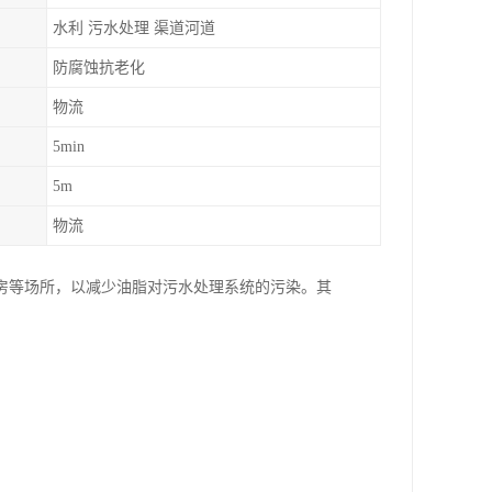
水利 污水处理 渠道河道
防腐蚀抗老化
物流
5min
5m
物流
房等场所，以减少油脂对污水处理系统的污染。其