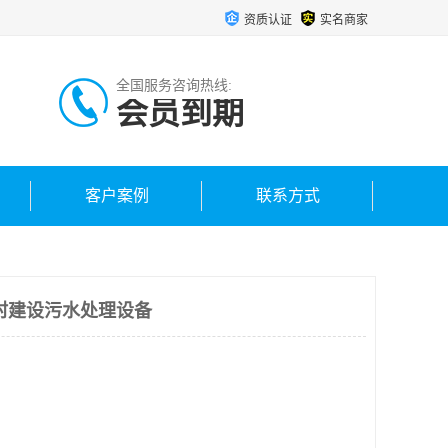
资质认证
实名商家
全国服务咨询热线:
会员到期
客户案例
联系方式
村建设污水处理设备