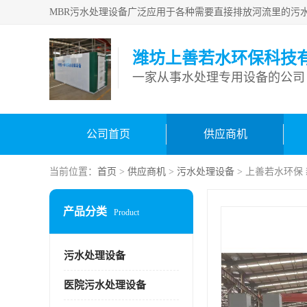
潍坊上善若水环保科技
一家从事水处理专用设备的公司
公司首页
供应商机
当前位置：
首页
>
供应商机
>
污水处理设备
> 上善若水环保
产品分类
Product
污水处理设备
医院污水处理设备