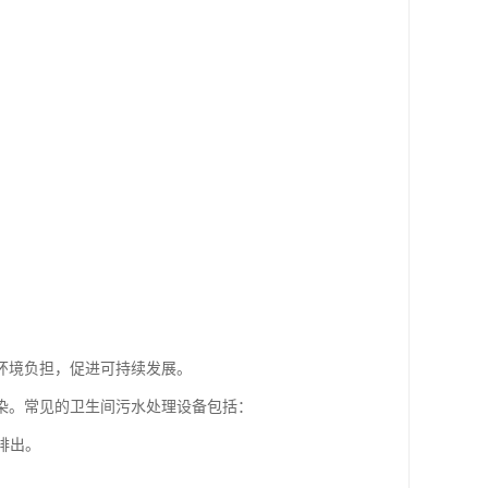
环境负担，促进可持续发展。
染。常见的卫生间污水处理设备包括：
排出。