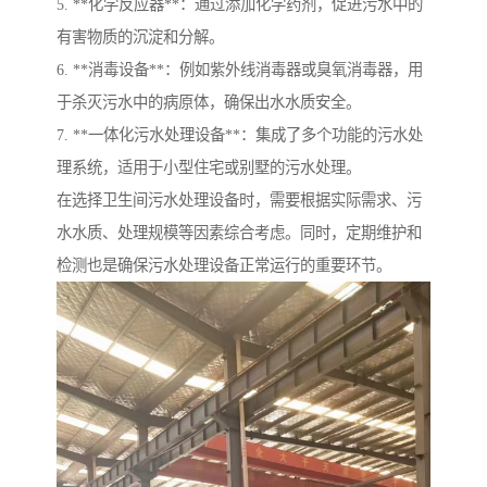
5. **化学反应器**：通过添加化学药剂，促进污水中的
有害物质的沉淀和分解。
6. **消毒设备**：例如紫外线消毒器或臭氧消毒器，用
于杀灭污水中的病原体，确保出水水质安全。
7. **一体化污水处理设备**：集成了多个功能的污水处
理系统，适用于小型住宅或别墅的污水处理。
在选择卫生间污水处理设备时，需要根据实际需求、污
水水质、处理规模等因素综合考虑。同时，定期维护和
检测也是确保污水处理设备正常运行的重要环节。