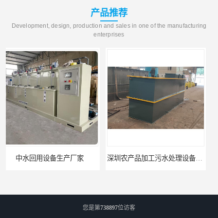
产品推荐
Development, design, production and sales in one of the manufacturing
enterprises
深圳农产品加工污水处理设备厂家
深圳豆制品加工污水处理设备厂家
您是第
738897
位访客