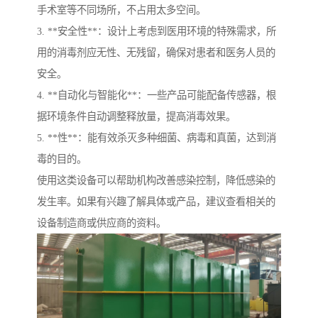
手术室等不同场所，不占用太多空间。
3. **安全性**：设计上考虑到医用环境的特殊需求，所
用的消毒剂应无性、无残留，确保对患者和医务人员的
安全。
4. **自动化与智能化**：一些产品可能配备传感器，根
据环境条件自动调整释放量，提高消毒效果。
5. **性**：能有效杀灭多种细菌、病毒和真菌，达到消
毒的目的。
使用这类设备可以帮助机构改善感染控制，降低感染的
发生率。如果有兴趣了解具体或产品，建议查看相关的
设备制造商或供应商的资料。