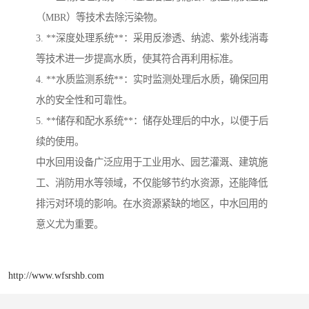
（MBR）等技术去除污染物。
3. **深度处理系统**：采用反渗透、纳滤、紫外线消毒
等技术进一步提高水质，使其符合再利用标准。
4. **水质监测系统**：实时监测处理后水质，确保回用
水的安全性和可靠性。
5. **储存和配水系统**：储存处理后的中水，以便于后
续的使用。
中水回用设备广泛应用于工业用水、园艺灌溉、建筑施
工、消防用水等领域，不仅能够节约水资源，还能降低
排污对环境的影响。在水资源紧缺的地区，中水回用的
意义尤为重要。
http://www.wfsrshb.com