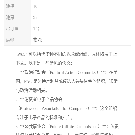
池径
10m
池深
5m
起订量
1台
运输
物流
"PAC" 可以指代多种不同的概念或组织，具体取决于上
下文。以下是一些常见的含义：
1. **政治行动会（Political Action Committee）**：在美
国，PAC 是为特定利益或候选人筹集资金的组织，通常
与政治活动相关。
2. **消费者电子产品协会
（Professional Association for Computers）**：这个组织
专注于电子产品的标准和推广。
3. **公共事业会（Public Utilities Commission）**：负责