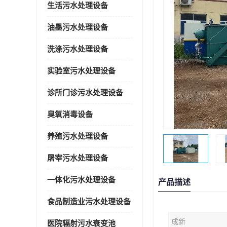
生活污水处理设备
油墨污水处理设备
洗涤污水处理设备
实验室污水处理设备
诊所门诊污水处理设备
臭氧消毒设备
养殖污水处理设备
屠宰污水处理设备
一体化污水处理设备
产品描述
食品制造业污水处理设备
成新
医院辐射污水衰变池