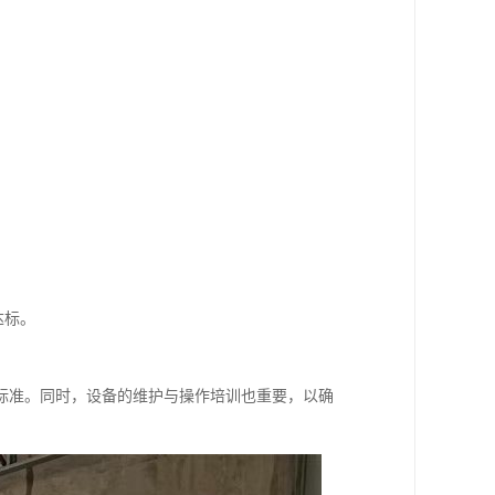
。
达标。
。
标准。同时，设备的维护与操作培训也重要，以确