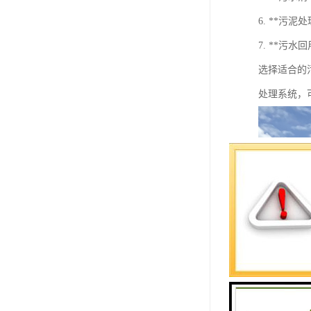
6. **
7. **
选择适合的
处理系统，