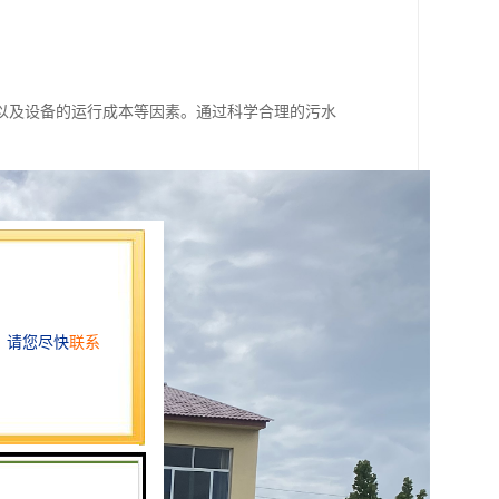
。
。
以及设备的运行成本等因素。通过科学合理的污水