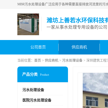
潍坊上善若水环保科技
一家从事水处理专用设备的公司
公司首页
供应商机
当前位置：
首页
>
供应商机
>
污水处理设备
> 深圳建筑工程
产品分类
Product
污水处理设备
医院污水处理设备