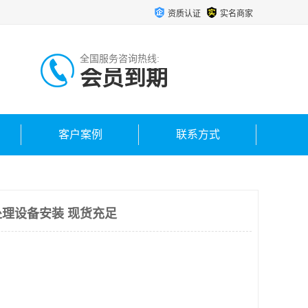
资质认证
实名商家
全国服务咨询热线:
会员到期
客户案例
联系方式
理设备安装 现货充足