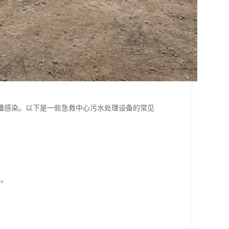
播感染。以下是一些急救中心污水处理设备的常见
法。