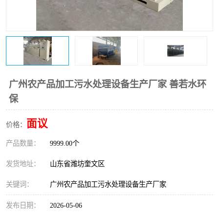
医院辐射污水衰变池
广州农产品加工污水处理设备生产厂家 善若水环
保
面议
价格：
产品数量：
9999.00个
发货地址：
山东省潍坊奎文区
关键词：
广州农产品加工污水处理设备生产厂家
发布日期：
2026-05-06