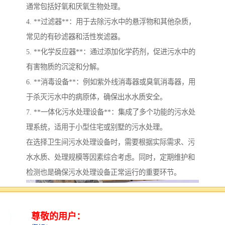
通常包括好氧和厌氧生物处理。
4. **过滤器**：用于去除污水中的悬浮物和其他杂质，
常见的有砂滤器和活性炭滤器。
5. **化学反应器**：通过添加化学药剂，促进污水中的
有害物质的沉淀和分解。
6. **消毒设备**：例如紫外线消毒器或臭氧消毒器，用
于杀灭污水中的病原体，确保出水水质安全。
7. **一体化污水处理设备**：集成了多个功能的污水处
理系统，适用于小型住宅或别墅的污水处理。
在选择卫生间污水处理设备时，需要根据实际需求、污
水水质、处理规模等因素综合考虑。同时，定期维护和
检测也是确保污水处理设备正常运行的重要环节。