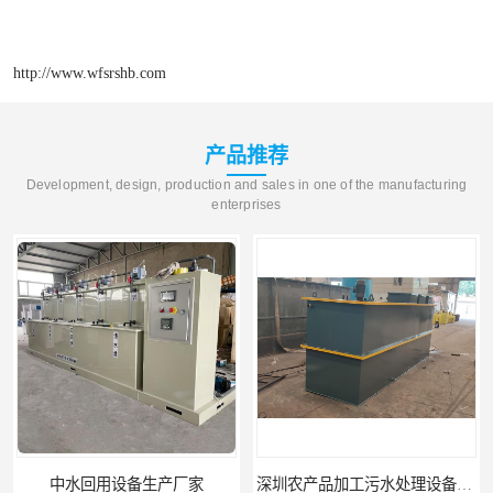
http://www.wfsrshb.com
产品推荐
Development, design, production and sales in one of the manufacturing
enterprises
中水回用设备生产厂家
深圳农产品加工污水处理设备厂家