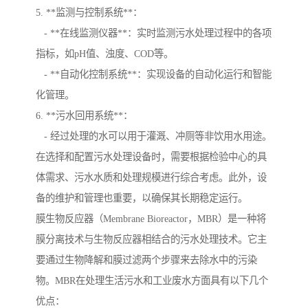
5. **监测与控制系统**：
- **在线监测仪器**：实时监测污水处理过程中的各项
指标，如pH值、浊度、COD等。
- **自动化控制系统**：实现设备的自动化运行和智能
化管理。
6. **污水回用系统**：
- 经过处理的水可以用于灌溉、冲厕等非饮用水用途。
在选择和配置污水处理设备时，需要根据检验中心的具
体需求、污水水质和处理规模进行综合考虑。此外，设
备的维护和管理也重要，以确保其长期稳定运行。
膜生物反应器（Membrane Bioreactor，MBR）是一种将
膜分离技术与生物反应器相结合的污水处理技术。它主
要通过生物降解和膜过滤两个步骤来去除水中的污染
物。MBR在处理生活污水和工业废水方面具有以下几个
优点：