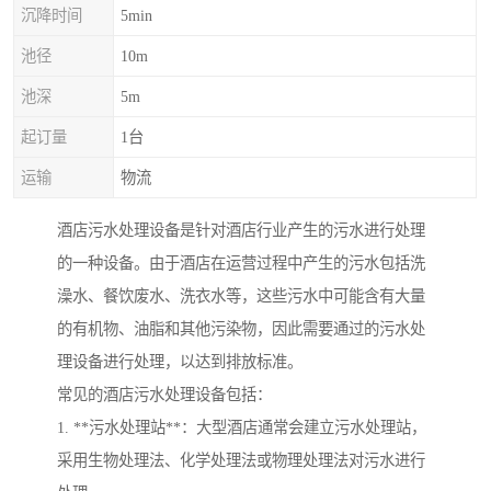
沉降时间
5min
池径
10m
池深
5m
起订量
1台
运输
物流
酒店污水处理设备是针对酒店行业产生的污水进行处理
的一种设备。由于酒店在运营过程中产生的污水包括洗
澡水、餐饮废水、洗衣水等，这些污水中可能含有大量
的有机物、油脂和其他污染物，因此需要通过的污水处
理设备进行处理，以达到排放标准。
常见的酒店污水处理设备包括：
1. **污水处理站**：大型酒店通常会建立污水处理站，
采用生物处理法、化学处理法或物理处理法对污水进行