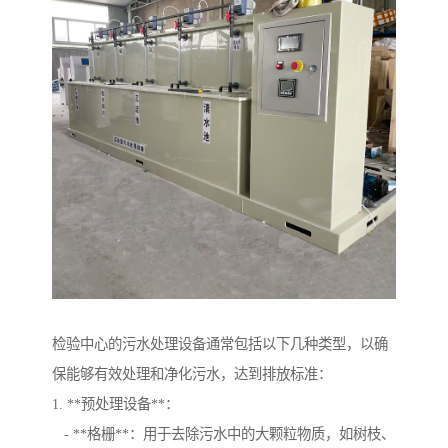
检验中心的污水处理设备通常包括以下几种类型，以确
保能够有效处理和净化污水，达到排放标准：
1. **预处理设备**：
- **格栅**：用于去除污水中的大颗粒物质，如树枝、