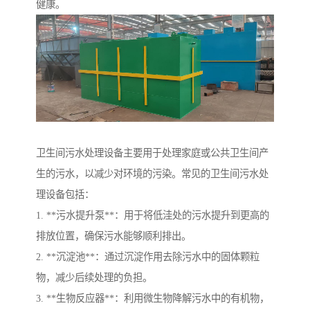
健康。
卫生间污水处理设备主要用于处理家庭或公共卫生间产
生的污水，以减少对环境的污染。常见的卫生间污水处
理设备包括：
1. **污水提升泵**：用于将低洼处的污水提升到更高的
排放位置，确保污水能够顺利排出。
2. **沉淀池**：通过沉淀作用去除污水中的固体颗粒
物，减少后续处理的负担。
3. **生物反应器**：利用微生物降解污水中的有机物，