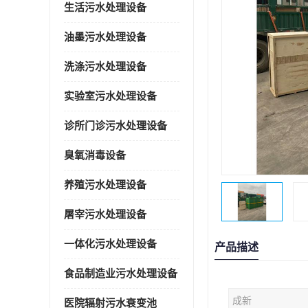
生活污水处理设备
油墨污水处理设备
洗涤污水处理设备
实验室污水处理设备
诊所门诊污水处理设备
臭氧消毒设备
养殖污水处理设备
屠宰污水处理设备
一体化污水处理设备
产品描述
食品制造业污水处理设备
成新
医院辐射污水衰变池