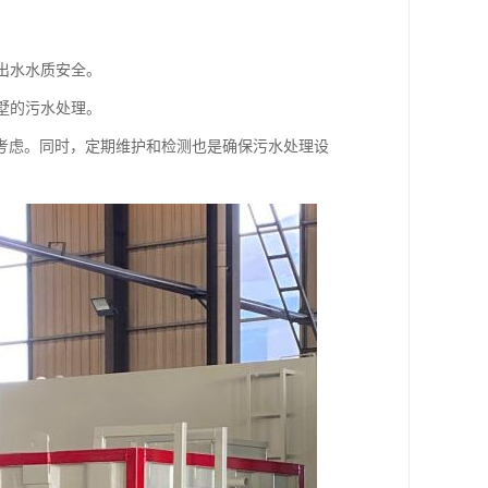
保出水水质安全。
别墅的污水处理。
考虑。同时，定期维护和检测也是确保污水处理设