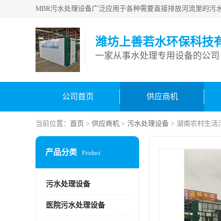
潍坊上善若水环保科技
一家从事水处理专用设备的公司
公司首页
供应商机
当前位置：
首页
>
供应商机
>
污水处理设备
> 湖南农村生活
产品分类
Product
污水处理设备
医院污水处理设备