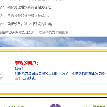
效果**：确保处理后水质符合相关标准。
成本**：考虑设备的维护和运营费用。
措施**：确保设备，减少对环境的影响。
设备时咨询的水处理公司，以获得的方案和服务。