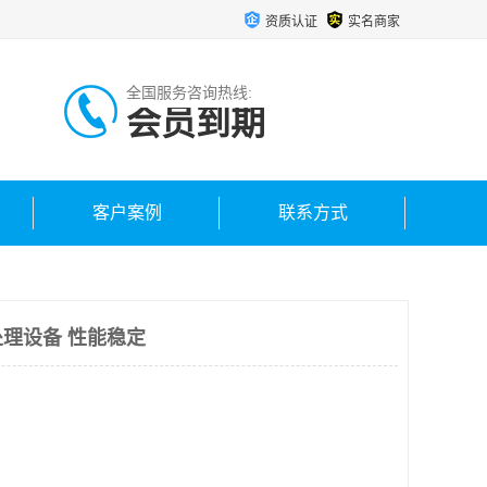
资质认证
实名商家
全国服务咨询热线:
会员到期
客户案例
联系方式
理设备 性能稳定