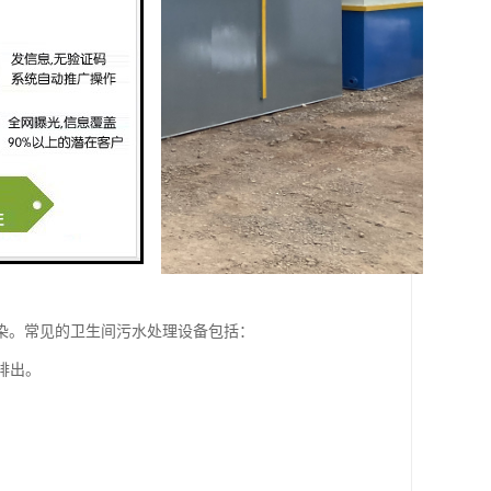
染。常见的卫生间污水处理设备包括：
排出。
。
。