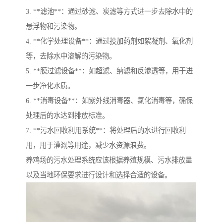
3. **滤池**：通过砂滤、炭滤等方式进一步去除水中的
悬浮物和污染物。
4. **化学处理设备**：通过投加药剂如絮凝剂、氧化剂
等，去除水中溶解的污染物。
5. **膜过滤设备**：如超滤、纳滤和反渗透等，用于进
一步净化水质。
6. **消毒设备**：如紫外线消毒器、氯化消毒等，确保
处理后的水达到排放标准。
7. **污水回收利用系统**：将处理后的水进行回收利
用，用于灌溉等用途，减少水资源浪费。
养鸡场的污水处理系统应该根据养殖规模、污水排放量
以及当地环保要求进行设计和选择合适的设备。