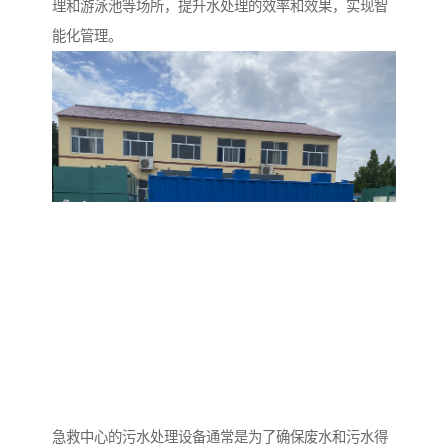
理和游泳池等场所，提升水处理的效率和效果，实现智
能化管理。
急救中心的污水处理设备通常是为了确保废水和污水得