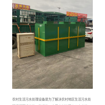
农村生活污水处理设备是为了解决农村地区生活污水处