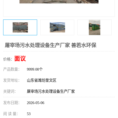
医院辐射污水衰变池
屠宰场污水处理设备生产厂家 善若水环保
面议
价格：
产品数量：
9999.00个
发货地址：
山东省潍坊奎文区
关键词：
屠宰场污水处理设备生产厂家
发布日期：
2026-05-06
阅 读 量：
53