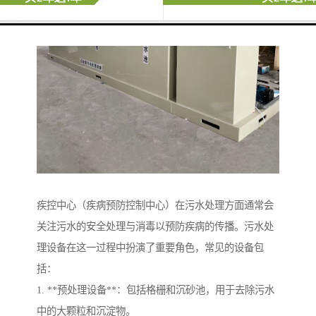
疾控中心（疾病预防控制中心）在污水处理方面通常会
关注污水的安全处理与消毒以预防疾病的传播。污水处
理设备在这一过程中扮演了重要角色，常见的设备包
括：
1. **预处理设备**：包括格栅和沉砂池，用于去除污水
中的大颗粒和沉淀物。