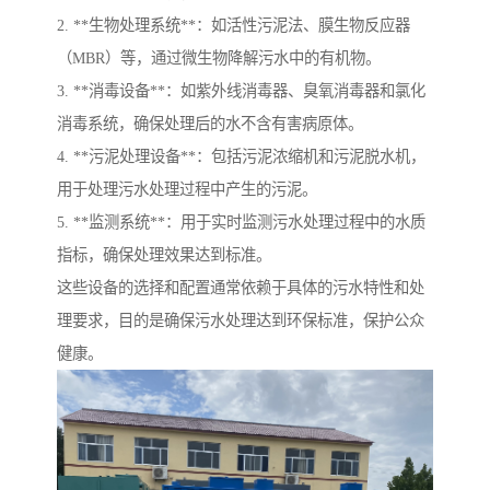
2. **生物处理系统**：如活性污泥法、膜生物反应器
（MBR）等，通过微生物降解污水中的有机物。
3. **消毒设备**：如紫外线消毒器、臭氧消毒器和氯化
消毒系统，确保处理后的水不含有害病原体。
4. **污泥处理设备**：包括污泥浓缩机和污泥脱水机，
用于处理污水处理过程中产生的污泥。
5. **监测系统**：用于实时监测污水处理过程中的水质
指标，确保处理效果达到标准。
这些设备的选择和配置通常依赖于具体的污水特性和处
理要求，目的是确保污水处理达到环保标准，保护公众
健康。