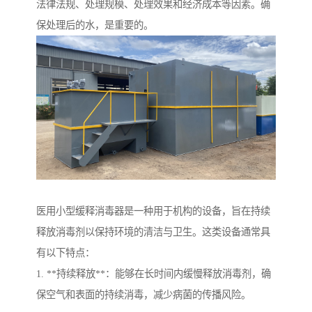
法律法规、处理规模、处理效果和经济成本等因素。确
保处理后的水，是重要的。
医用小型缓释消毒器是一种用于机构的设备，旨在持续
释放消毒剂以保持环境的清洁与卫生。这类设备通常具
有以下特点：
1. **持续释放**：能够在长时间内缓慢释放消毒剂，确
保空气和表面的持续消毒，减少病菌的传播风险。