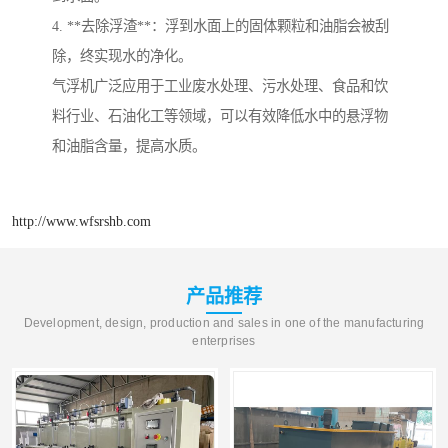
4. **去除浮渣**：浮到水面上的固体颗粒和油脂会被刮
除，终实现水的净化。
气浮机广泛应用于工业废水处理、污水处理、食品和饮
料行业、石油化工等领域，可以有效降低水中的悬浮物
和油脂含量，提高水质。
http://www.wfsrshb.com
产品推荐
Development, design, production and sales in one of the manufacturing
enterprises