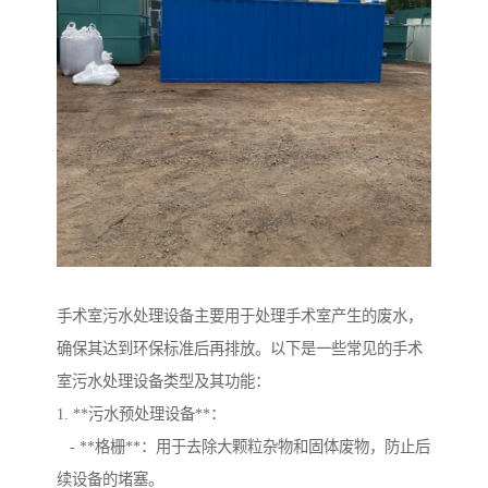
手术室污水处理设备主要用于处理手术室产生的废水，
确保其达到环保标准后再排放。以下是一些常见的手术
室污水处理设备类型及其功能：
1. **污水预处理设备**：
- **格栅**：用于去除大颗粒杂物和固体废物，防止后
续设备的堵塞。