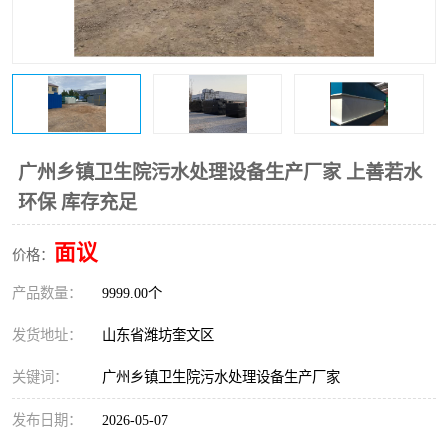
医院辐射污水衰变池
广州乡镇卫生院污水处理设备生产厂家 上善若水
环保 库存充足
面议
价格：
产品数量：
9999.00个
发货地址：
山东省潍坊奎文区
关键词：
广州乡镇卫生院污水处理设备生产厂家
发布日期：
2026-05-07