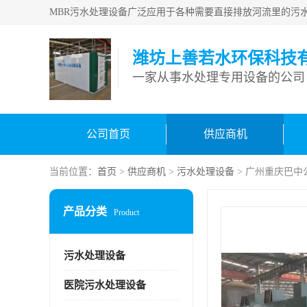
潍坊上善若水环保科技
一家从事水处理专用设备的公司
公司首页
供应商机
当前位置：
首页
>
供应商机
>
污水处理设备
> 广州重庆巴中
产品分类
Product
污水处理设备
医院污水处理设备