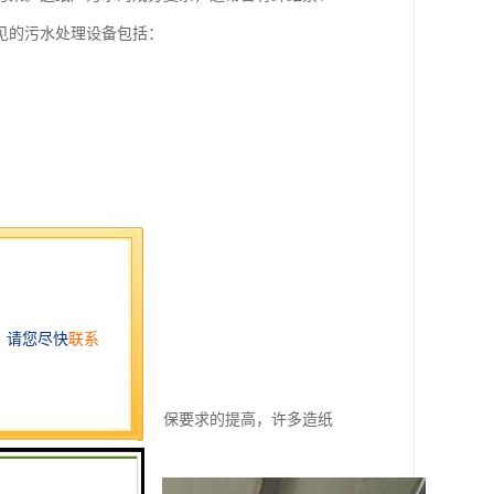
见的污水处理设备包括：
减量。
中的病原微生物。
物。
资源的循环利用。随着环保要求的提高，许多造纸