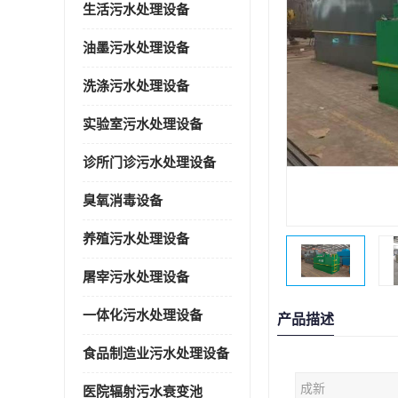
生活污水处理设备
油墨污水处理设备
洗涤污水处理设备
实验室污水处理设备
诊所门诊污水处理设备
臭氧消毒设备
养殖污水处理设备
屠宰污水处理设备
一体化污水处理设备
产品描述
食品制造业污水处理设备
成新
医院辐射污水衰变池