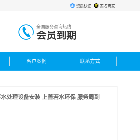
资质认证
实名商家
全国服务咨询热线:
会员到期
客户案例
联系方式
水处理设备安装 上善若水环保 服务周到