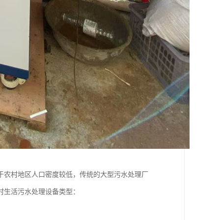
于农村地区人口密度较低，传统的大型污水处理厂
村生活污水处理设备类型：
。