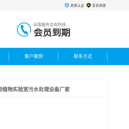
资质认证
实名商家
全国服务咨询热线:
会员到期
客户案例
联系方式
动植物实验室污水处理设备厂家