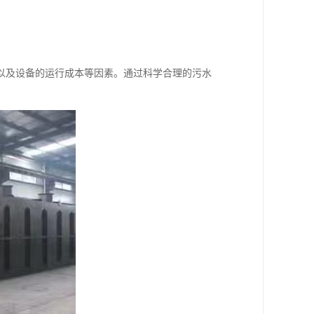
。
。
以及设备的运行成本等因素。通过科学合理的污水