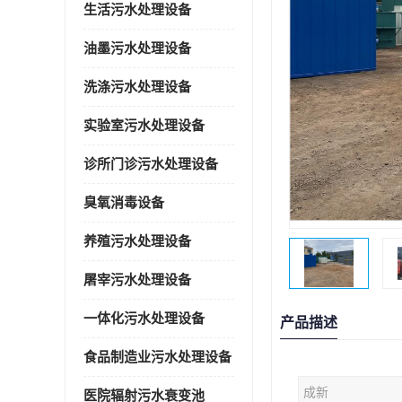
生活污水处理设备
油墨污水处理设备
洗涤污水处理设备
实验室污水处理设备
诊所门诊污水处理设备
臭氧消毒设备
养殖污水处理设备
屠宰污水处理设备
一体化污水处理设备
产品描述
食品制造业污水处理设备
成新
医院辐射污水衰变池