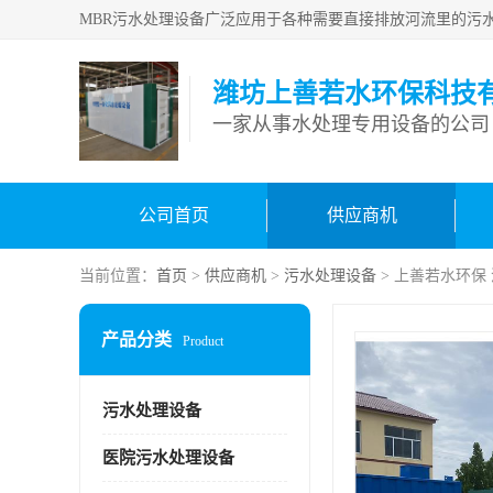
潍坊上善若水环保科技
一家从事水处理专用设备的公司
公司首页
供应商机
当前位置：
首页
>
供应商机
>
污水处理设备
> 上善若水环保
产品分类
Product
污水处理设备
医院污水处理设备