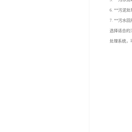
6. **
7. **
选择适合的
处理系统，