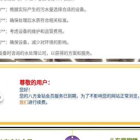
能力**：根据实际产生的污水量选择合适的设备。
效果**：确保处理后水质符合相关标准。
成本**：考虑设备的维护和运营费用。
措施**：确保设备，减少对环境的影响。
设备时咨询的水处理公司，以获得的方案和服务。