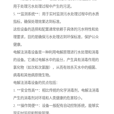
用于处理污水处理过程中产生的污泥。
5. **监测系统**：用于实时监测污水处理过程中的水质
指标，确保处理效果达到标准。
这些设备的选择和配置通常依赖于具体的污水特性和处
理要求，目的是确保污水处理达到环保标准，保护公众
健康。
电解法消毒设备是一种利用电解原理进行水处理和消毒
的设备。它通过电解水中的盐分，产生具有消毒作用的
氯化物（如次和次氯酸），从而有效杀灭水中的细菌、
病毒和其他病原微生物。
电解法消毒设备的优点包括：
1. **安全性高**：相比传统的化学消毒剂，电解法消毒
产生的消毒剂对环境和人类健康的危害较小。
2. **操作简便**：设备一般配有自动控制系统，能够实
现实时监控和智能管理。