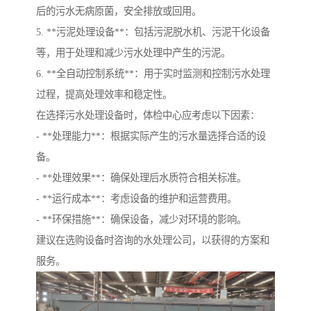
后的污水无病原菌，安全排放或回用。
5. **污泥处理设备**：包括污泥脱水机、污泥干化设备
等，用于处理和减少污水处理中产生的污泥。
6. **全自动控制系统**：用于实时监测和控制污水处理
过程，提高处理效率和稳定性。
在选择污水处理设备时，体检中心应考虑以下因素：
- **处理能力**：根据实际产生的污水量选择合适的设
备。
- **处理效果**：确保处理后水质符合相关标准。
- **运行成本**：考虑设备的维护和运营费用。
- **环保措施**：确保设备，减少对环境的影响。
建议在选购设备时咨询的水处理公司，以获得的方案和
服务。