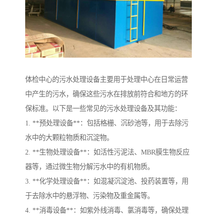
体检中心的污水处理设备主要用于处理中心在日常运营
中产生的污水，确保这些污水在排放前符合和地方的环
保标准。以下是一些常见的污水处理设备及其功能：
1. **预处理设备**：包括格栅、沉砂池等，用于去除污
水中的大颗粒物质和沉淀物。
2. **生物处理设备**：如活性污泥法、MBR膜生物反应
器等，通过微生物分解污水中的有机物质。
3. **化学处理设备**：如混凝沉淀池、投药装置等，用
于去除水中的悬浮物、污染物及重金属等。
4. **消毒设备**：如紫外线消毒、氯消毒等，确保处理