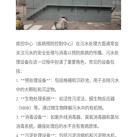
疾控中心（疾病预防控制中心）在污水处理方面通常会
关注污水的安全处理与消毒以预防疾病的传播。污水处
理设备在这一过程中扮演了重要角色，常见的设备包
括：
1. **预处理设备**：包括格栅和沉砂池，用于去除污水
中的大颗粒和沉淀物。
2. **生物处理系统**：如活性污泥法、膜生物反应器
（MBR）等，通过微生物降解污水中的有机物。
3. **消毒设备**：如紫外线消毒器、臭氧消毒器和氯化
消毒系统，确保处理后的水不含有害病原体。
4. **污泥处理设备**：包括污泥浓缩机和污泥脱水机，