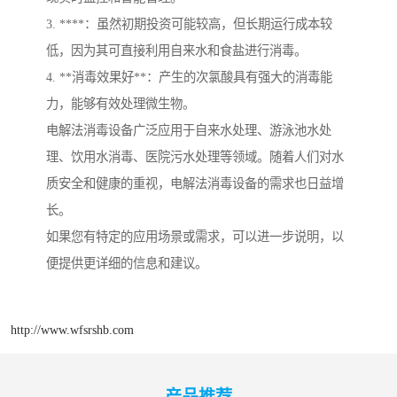
3. ****：虽然初期投资可能较高，但长期运行成本较
低，因为其可直接利用自来水和食盐进行消毒。
4. **消毒效果好**：产生的次氯酸具有强大的消毒能
力，能够有效处理微生物。
电解法消毒设备广泛应用于自来水处理、游泳池水处
理、饮用水消毒、医院污水处理等领域。随着人们对水
质安全和健康的重视，电解法消毒设备的需求也日益增
长。
如果您有特定的应用场景或需求，可以进一步说明，以
便提供更详细的信息和建议。
http://www.wfsrshb.com
产品推荐