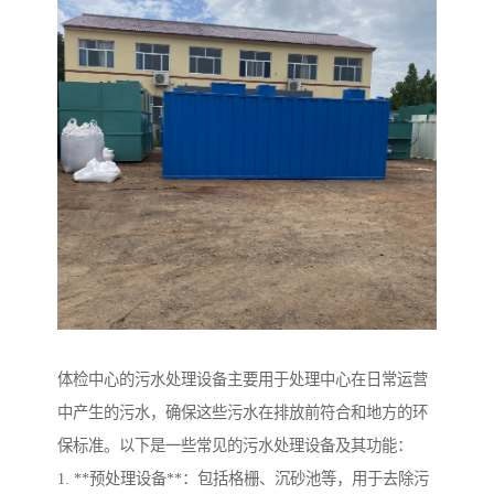
体检中心的污水处理设备主要用于处理中心在日常运营
中产生的污水，确保这些污水在排放前符合和地方的环
保标准。以下是一些常见的污水处理设备及其功能：
1. **预处理设备**：包括格栅、沉砂池等，用于去除污