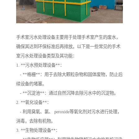
手术室污水处理设备主要用于处理手术室产生的废水，
确保其达到环保标准后再排放。以下是一些常见的手术
室污水处理设备类型及其功能：
1. **污水预处理设备**：
- **格栅**：用于去除大颗粒杂物和固体废物，防止后
续设备的堵塞。
- **沉淀池**：通过自然沉降去除污水中的沉淀物。
2. **氧化设备**：
- 利用臭氧、氯、 peroxide等氧化剂对污水进行处理，
消毒，去除有机物。
3. **生物处理设备**：