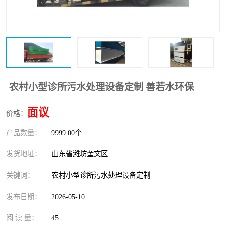
医院辐射污水衰变池
农村小型诊所污水处理设备定制 善若水环保
面议
价格：
产品数量：
9999.00个
发货地址：
山东省潍坊奎文区
关键词：
农村小型诊所污水处理设备定制
发布日期：
2026-05-10
阅 读 量：
45