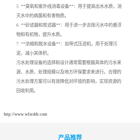
5. **臭氧和紫外线消毒设备**：用于提高出水水质，消
灭水中的病菌和有害物质。
6. **砂滤器和炭滤器**：用于进一步去除污水中的悬浮
物和有机物，提升水质。
7. **浓缩和脱水设备**：如带式压滤机，用于处理污
泥，减小其体积。
污水处理设备的选择和设计通常需要根据具体的污水来
源、水质、处理规模以及地方环保要求来进行。合理的
污水处理方案可以有效降低对环境的影响，实现资源的
回收利用。
http://www.wfsrshb.com
产品推荐