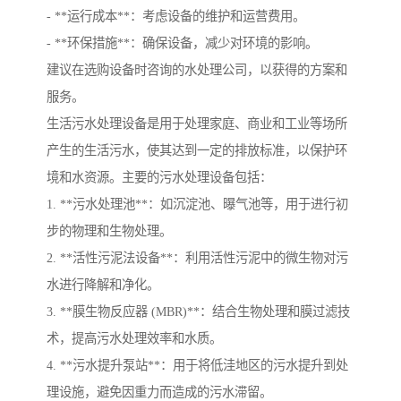
- **运行成本**：考虑设备的维护和运营费用。
- **环保措施**：确保设备，减少对环境的影响。
建议在选购设备时咨询的水处理公司，以获得的方案和
服务。
生活污水处理设备是用于处理家庭、商业和工业等场所
产生的生活污水，使其达到一定的排放标准，以保护环
境和水资源。主要的污水处理设备包括：
1. **污水处理池**：如沉淀池、曝气池等，用于进行初
步的物理和生物处理。
2. **活性污泥法设备**：利用活性污泥中的微生物对污
水进行降解和净化。
3. **膜生物反应器 (MBR)**：结合生物处理和膜过滤技
术，提高污水处理效率和水质。
4. **污水提升泵站**：用于将低洼地区的污水提升到处
理设施，避免因重力而造成的污水滞留。