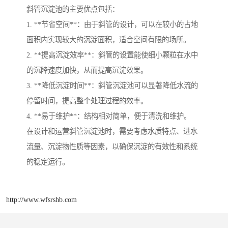
斜管沉淀池的主要优点包括：
1. **节省空间**：由于斜管的设计，可以在较小的占地
面积内实现较大的沉淀面积，适合空间有限的场所。
2. **提高沉淀效率**：斜管的设置能使细小颗粒在水中
的沉降速度加快，从而提高沉淀效果。
3. **降低沉淀时间**：斜管沉淀池可以显著降低水流的
停留时间，提高整个处理过程的效率。
4. **易于维护**：结构相对简单，便于清洗和维护。
在设计和运营斜管沉淀池时，需要考虑水质特点、进水
流量、沉淀物性质等因素，以确保沉淀的有效性和系统
的稳定运行。
http://www.wfsrshb.com