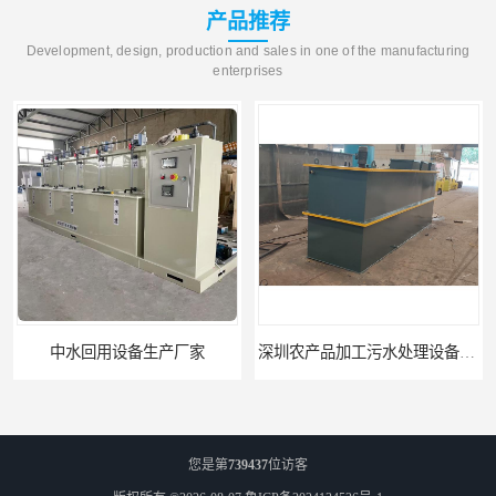
产品推荐
Development, design, production and sales in one of the manufacturing
enterprises
中水回用设备生产厂家
深圳农产品加工污水处理设备厂家
您是第
739437
位访客