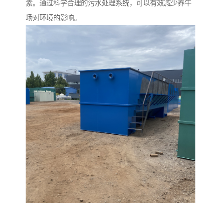
素。通过科学合理的污水处理系统，可以有效减少养牛
场对环境的影响。