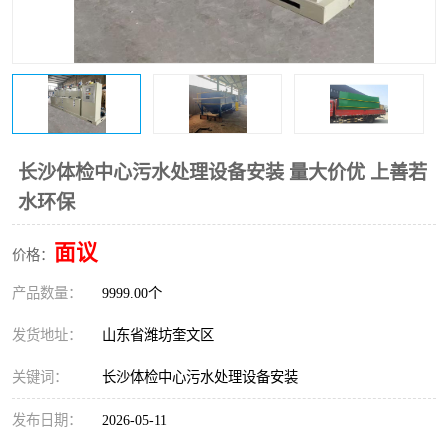
医院辐射污水衰变池
长沙体检中心污水处理设备安装 量大价优 上善若
水环保
面议
价格：
产品数量：
9999.00个
发货地址：
山东省潍坊奎文区
关键词：
长沙体检中心污水处理设备安装
发布日期：
2026-05-11