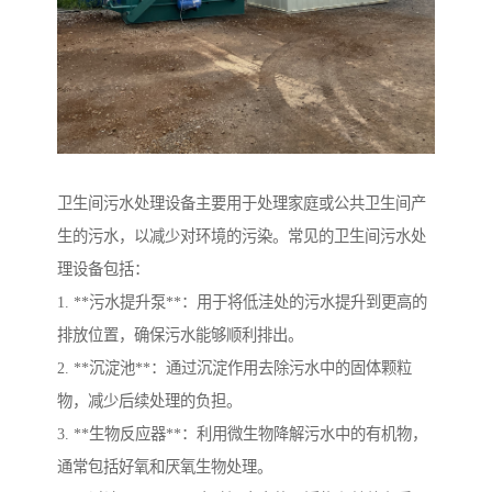
卫生间污水处理设备主要用于处理家庭或公共卫生间产
生的污水，以减少对环境的污染。常见的卫生间污水处
理设备包括：
1. **污水提升泵**：用于将低洼处的污水提升到更高的
排放位置，确保污水能够顺利排出。
2. **沉淀池**：通过沉淀作用去除污水中的固体颗粒
物，减少后续处理的负担。
3. **生物反应器**：利用微生物降解污水中的有机物，
通常包括好氧和厌氧生物处理。