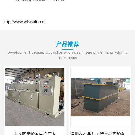
http://www.wfsrshb.com
产品推荐
Development, design, production and sales in one of the manufacturing
enterprises
中水回用设备生产厂家
深圳农产品加工污水处理设备厂家