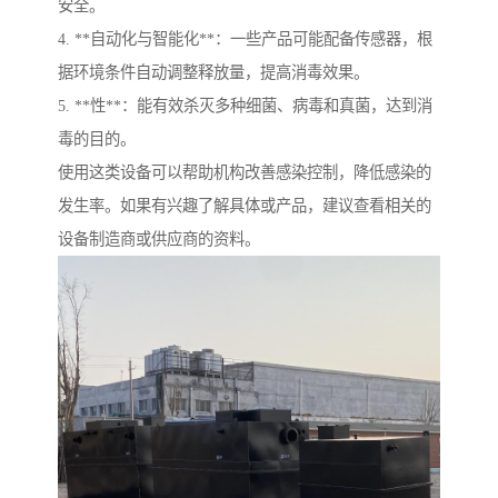
安全。
4. **自动化与智能化**：一些产品可能配备传感器，根
据环境条件自动调整释放量，提高消毒效果。
5. **性**：能有效杀灭多种细菌、病毒和真菌，达到消
毒的目的。
使用这类设备可以帮助机构改善感染控制，降低感染的
发生率。如果有兴趣了解具体或产品，建议查看相关的
设备制造商或供应商的资料。