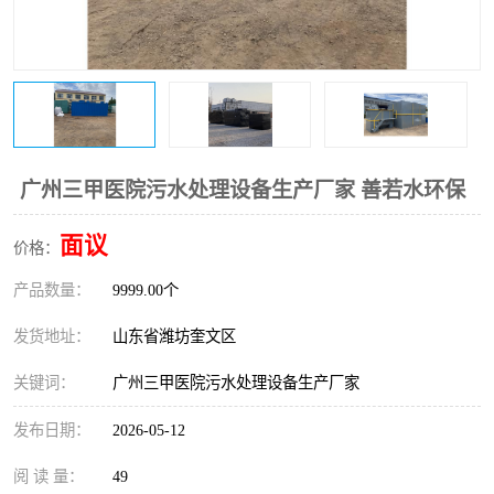
医院辐射污水衰变池
广州三甲医院污水处理设备生产厂家 善若水环保
面议
价格：
产品数量：
9999.00个
发货地址：
山东省潍坊奎文区
关键词：
广州三甲医院污水处理设备生产厂家
发布日期：
2026-05-12
阅 读 量：
49