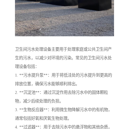
卫生间污水处理设备主要用于处理家庭或公共卫生间产
生的污水，以减少对环境的污染。常见的卫生间污水处
理设备包括：
1. **污水提升泵**：用于将低洼处的污水提升到更高的
排放位置，确保污水能够顺利排出。
2. **沉淀池**：通过沉淀作用去除污水中的固体颗粒
物，减少后续处理的负担。
3. **生物反应器**：利用微生物降解污水中的有机物，
通常包括好氧和厌氧生物处理。
4. **过滤器**：用于去除污水中的悬浮物和其他杂质，