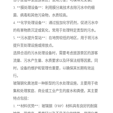
3. **膜处理设备**：利用膜分离技术去除污水中的细
菌、病毒和其他污染物，水质较高。
4. **化学处理设备**：通过投加化学药剂，促进污水中
的有害物质沉淀或氧化，常用于处理特定类型的污水。
5. **污水提升泵站**：在地势较低的地区，用于将污水
提升至处理设施或排放点。
选择合适的污水处理设备时，需要考虑旅游景区的游客
流量、污水产生量、水质要求以及环保法规等因素。同
时，设备的维护和管理也重要，以确保其长期有效运
行。
玻璃钢化粪池是一种新型的污水处理设施，主要用于收
集和处理家庭、商业或工业产生的废水和粪便。其主要
特点包括：
1. **材料优势**：玻璃钢（FRP）材料具有良好的耐腐