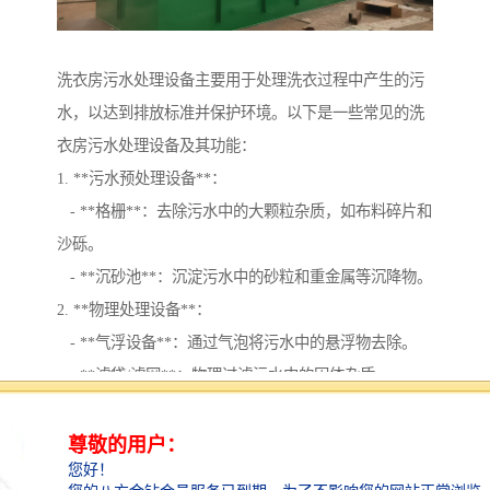
洗衣房污水处理设备主要用于处理洗衣过程中产生的污
水，以达到排放标准并保护环境。以下是一些常见的洗
衣房污水处理设备及其功能：
1. **污水预处理设备**：
- **格栅**：去除污水中的大颗粒杂质，如布料碎片和
沙砾。
- **沉砂池**：沉淀污水中的砂粒和重金属等沉降物。
2. **物理处理设备**：
- **气浮设备**：通过气泡将污水中的悬浮物去除。
- **滤袋/滤网**：物理过滤污水中的固体杂质。
3. **生化处理设备**：
- **活性污泥法**：采用微生物降解污水中的有机物
质。