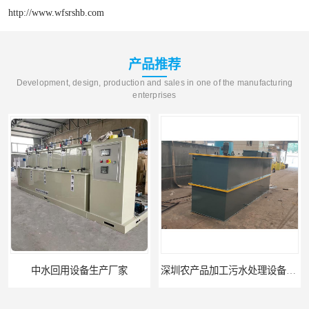
http://www.wfsrshb.com
产品推荐
Development, design, production and sales in one of the manufacturing
enterprises
中水回用设备生产厂家
深圳农产品加工污水处理设备厂家