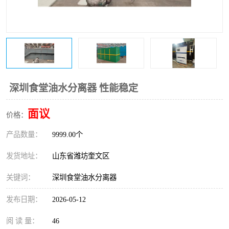
医院辐射污水衰变池
深圳食堂油水分离器 性能稳定
面议
价格：
产品数量：
9999.00个
发货地址：
山东省潍坊奎文区
关键词：
深圳食堂油水分离器
发布日期：
2026-05-12
阅 读 量：
46