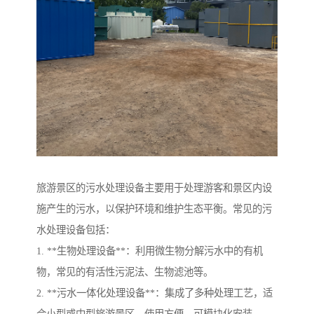
旅游景区的污水处理设备主要用于处理游客和景区内设
施产生的污水，以保护环境和维护生态平衡。常见的污
水处理设备包括：
1. **生物处理设备**：利用微生物分解污水中的有机
物，常见的有活性污泥法、生物滤池等。
2. **污水一体化处理设备**：集成了多种处理工艺，适
合小型或中型旅游景区，使用方便，可模块化安装。