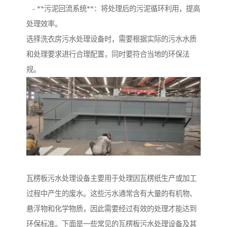
- **污泥回流系统**：将处理后的污泥循环利用，提高
处理效率。
选择洗衣房污水处理设备时，需要根据实际的污水水质
和处理要求进行合理配置，同时要符合当地的环保法
规。
瓦楞板污水处理设备主要用于处理因瓦楞纸生产或加工
过程中产生的废水。这些污水通常含有大量的有机物、
悬浮物和化学物质，因此需要经过有效的处理才能达到
环保标准。下面是一些常见的瓦楞板污水处理设备及其