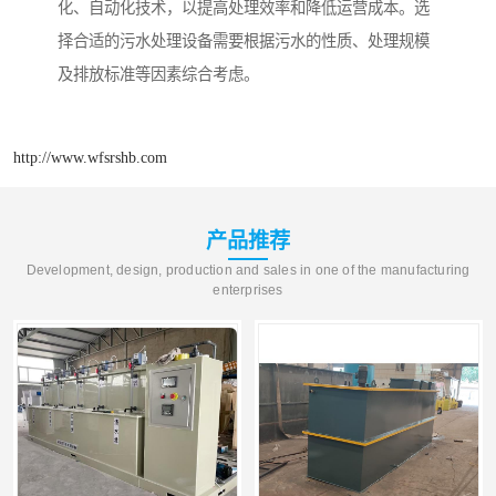
化、自动化技术，以提高处理效率和降低运营成本。选
择合适的污水处理设备需要根据污水的性质、处理规模
及排放标准等因素综合考虑。
http://www.wfsrshb.com
产品推荐
Development, design, production and sales in one of the manufacturing
enterprises