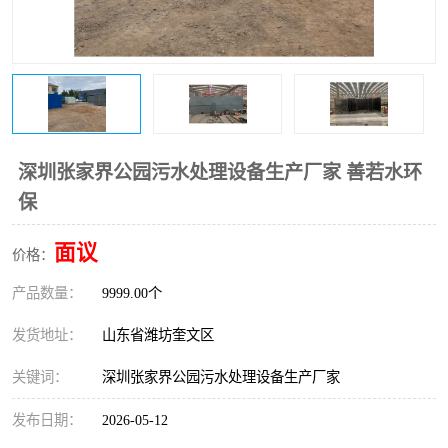
医院辐射污水衰变池
深圳张家界公园污水处理设备生产厂家 善若水环
保
面议
价格：
产品数量：
9999.00个
发货地址：
山东省潍坊奎文区
关键词：
深圳张家界公园污水处理设备生产厂家
发布日期：
2026-05-12