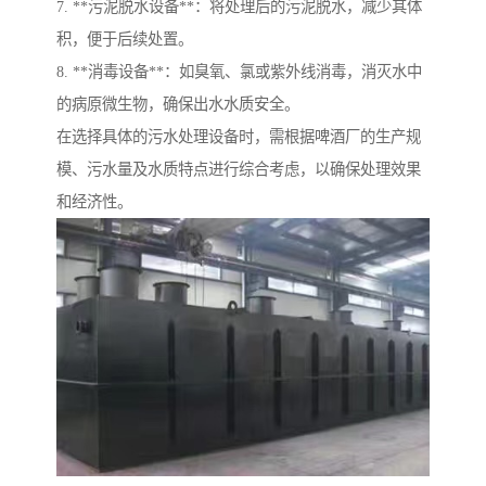
7. **污泥脱水设备**：将处理后的污泥脱水，减少其体
积，便于后续处置。
8. **消毒设备**：如臭氧、氯或紫外线消毒，消灭水中
的病原微生物，确保出水水质安全。
在选择具体的污水处理设备时，需根据啤酒厂的生产规
模、污水量及水质特点进行综合考虑，以确保处理效果
和经济性。