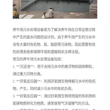
养牛场污水处理设备是为了解决养牛场在日常运营过程
中产生的废水问题而设计的。由于养牛场产生的污水中
含有大量的有机物、氮、脂肪等污染物，因此需要有效
的处理系统来保障环境和遵循相关法律法规。
常见的养牛场污水处理设备包括：
1. **沉淀池**：用于去除污水中的悬浮物和固体颗粒，
通过重力沉降分离。
2. **厌氧反应器**：利用厌氧微生物降解污水中的有机
物，产生，同时减少污水中的有机负荷。
3. **好氧反应器**：通过好氧微生物将残留的有机物和
氮磷物质转化为物质，通常使用气浮或曝气的方法。