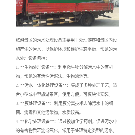
旅游景区的污水处理设备主要用于处理游客和景区内设
施产生的污水，以保护环境和维护生态平衡。常见的污
水处理设备包括：
1. **生物处理设备**：利用微生物分解污水中的有机
物，常见的有活性污泥法、生物滤池等。
2. **污水一体化处理设备**：集成了多种处理工艺，适
合小型或中型旅游景区，使用方便，可模块化安装。
3. **膜处理设备**：利用膜分离技术去除污水中的细
菌、病毒和其他污染物，水质较高。
4. **化学处理设备**：通过投加化学药剂，促进污水中
的有害物质沉淀或氧化，常用于处理特定类型的污水。