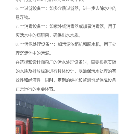
6. **过滤设备**：如多介质过滤器，进一步去除水中的
悬浮物。
7. **消毒设备**：如紫外线消毒器或加氯消毒器，用于
灭活水中的病原菌，确保出水水质。
8. **污泥处理设备**：如污泥浓缩机和脱水机，用于处
理沉淀池中的污泥。
在选择和设计面粉厂的污水处理设备时，需要根据实际
的水质及排放标准进行具体设计，以确保污水处理的有
效性和经济性。同时，定期的维护和监测也是保障设备
正常运行的重要环节。