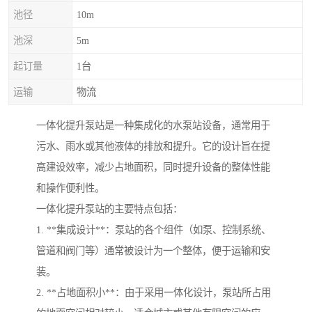
池径
10m
池深
5m
起订量
1台
运输
物流
一体化提升泵站是一种集成化的水泵站设备，通常用于
污水、雨水或其他液体的排放和提升。它的设计旨在提
高建设效率，减少占地面积，同时提升设备的整体性能
和操作便利性。
一体化提升泵站的主要特点包括：
1. **集成设计**：泵站的各个组件（如泵、控制系统、
管道和阀门等）通常被设计为一个整体，便于运输和安
装。
2. **占地面积小**：由于采用一体化设计，泵站所占用