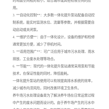
的地面空间相对较小，适合城市或其他有限空间的应
用。
3. **自动化控制**：大多数一体化提升泵站配备自动控
制系统，能实时监测水位、流量等参数，并根据需要自
动启动或关闭泵。
4. **维护方便**：由于一体化设计，设备的维护和检修
通常更加方便，减少了停机时间。
5. **适用范围广**：可广泛应用于城市污水处理、雨水
排放、工业废水处理等场合。
6. **节能**：现代的一体化提升泵站通常采用泵和节能
技术，在保证性能的同时，降低能耗。
一体化提升泵站的使用可以有效提高排水系统的效率，
减少城市内涝风险，同时改善环境卫生条件。
养牛场污水处理设备是为了解决养牛场在日常运营过程
中产生的废水问题而设计的。由于养牛场产生的污水中