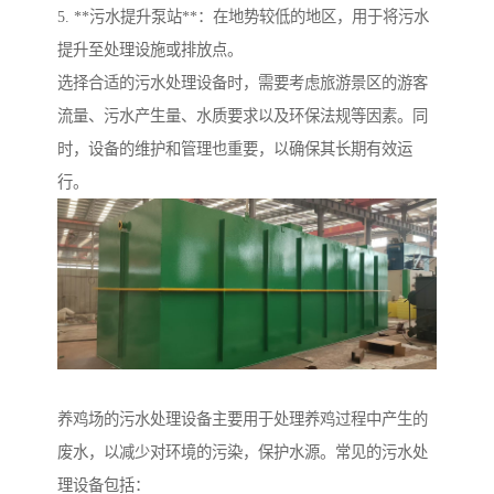
5. **污水提升泵站**：在地势较低的地区，用于将污水
提升至处理设施或排放点。
选择合适的污水处理设备时，需要考虑旅游景区的游客
流量、污水产生量、水质要求以及环保法规等因素。同
时，设备的维护和管理也重要，以确保其长期有效运
行。
养鸡场的污水处理设备主要用于处理养鸡过程中产生的
废水，以减少对环境的污染，保护水源。常见的污水处
理设备包括：