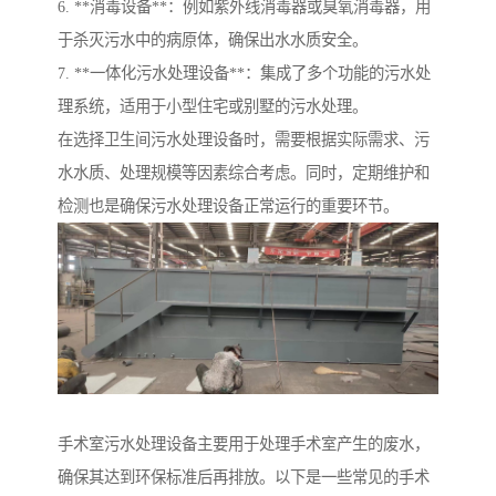
6. **消毒设备**：例如紫外线消毒器或臭氧消毒器，用
于杀灭污水中的病原体，确保出水水质安全。
7. **一体化污水处理设备**：集成了多个功能的污水处
理系统，适用于小型住宅或别墅的污水处理。
在选择卫生间污水处理设备时，需要根据实际需求、污
水水质、处理规模等因素综合考虑。同时，定期维护和
检测也是确保污水处理设备正常运行的重要环节。
手术室污水处理设备主要用于处理手术室产生的废水，
确保其达到环保标准后再排放。以下是一些常见的手术