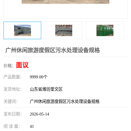
医院辐射污水衰变池
广州休闲旅游度假区污水处理设备规格
面议
价格：
产品数量：
9999.00个
发货地址：
山东省潍坊奎文区
关键词：
广州休闲旅游度假区污水处理设备规格
发布日期：
2026-05-14
阅 读 量：
41