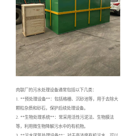
肉联厂的污水处理设备通常包括以下几类：
1. **预处理设备**：包括格栅、沉砂池等，用于去除大
颗粒杂质和砂石，保护后续处理设备。
2. **生物处理系统**：常采用活性污泥法、生物膜法
等，利用微生物降解污水中的有机物。
3. **污水厌氧处理设备**：对于高浓度有机污水，可以