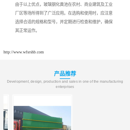
由于以上优点，玻璃钢化粪池在农村、商业建筑及工业
厂区等场所得到了广泛应用。在选购和使用时，应注意
选择合适的规格和型号，并定期进行检查和维护，确保
其正常运作。
http://www.wfsrshb.com
产品推荐
Development, design, production and sales in one of the manufacturing
enterprises