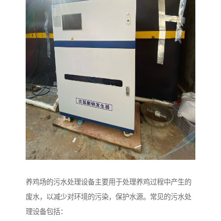
养鸡场的污水处理设备主要用于处理养鸡过程中产生的
废水，以减少对环境的污染，保护水源。常见的污水处
理设备包括：