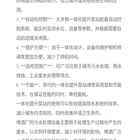
的地面空间相对较小，适合城市或其他有限空间的应
用。
3. **自动化控制**：大多数一体化提升泵站配备自动控
制系统，能实时监测水位、流量等参数，并根据需要自
动启动或关闭泵。
4. **维护方便**：由于一体化设计，设备的维护和检修
通常更加方便，减少了停机时间。
5. **适用范围广**：可广泛应用于城市污水处理、雨水
排放、工业废水处理等场合。
6. **节能**：现代的一体化提升泵站通常采用泵和节能
技术，在保证性能的同时，降低能耗。
一体化提升泵站的使用可以有效提高排水系统的效率，
减少城市内涝风险，同时改善环境卫生条件。
啤酒厂的污水处理设备主要用于处理生产过程中产生的
废水，以达到环保要求，减少对环境的影响。啤酒厂污