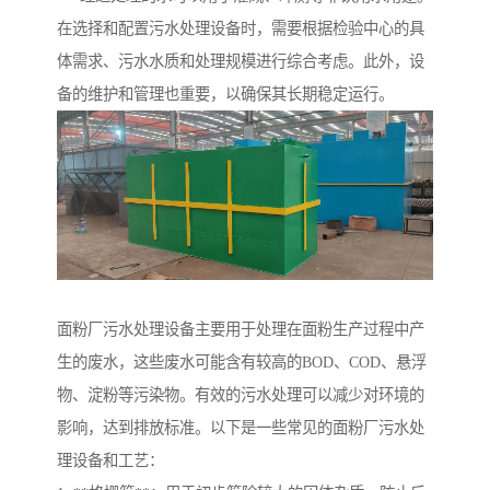
在选择和配置污水处理设备时，需要根据检验中心的具
体需求、污水水质和处理规模进行综合考虑。此外，设
备的维护和管理也重要，以确保其长期稳定运行。
面粉厂污水处理设备主要用于处理在面粉生产过程中产
生的废水，这些废水可能含有较高的BOD、COD、悬浮
物、淀粉等污染物。有效的污水处理可以减少对环境的
影响，达到排放标准。以下是一些常见的面粉厂污水处
理设备和工艺：