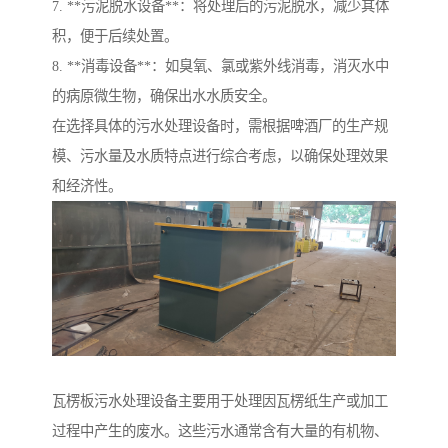
7. **污泥脱水设备**：将处理后的污泥脱水，减少其体
积，便于后续处置。
8. **消毒设备**：如臭氧、氯或紫外线消毒，消灭水中
的病原微生物，确保出水水质安全。
在选择具体的污水处理设备时，需根据啤酒厂的生产规
模、污水量及水质特点进行综合考虑，以确保处理效果
和经济性。
瓦楞板污水处理设备主要用于处理因瓦楞纸生产或加工
过程中产生的废水。这些污水通常含有大量的有机物、