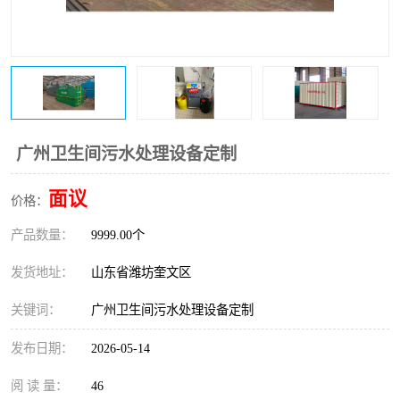
医院辐射污水衰变池
广州卫生间污水处理设备定制
面议
价格：
产品数量：
9999.00个
发货地址：
山东省潍坊奎文区
关键词：
广州卫生间污水处理设备定制
发布日期：
2026-05-14
阅 读 量：
46