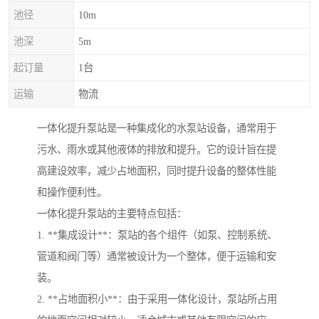
池径
10m
池深
5m
起订量
1台
运输
物流
一体化提升泵站是一种集成化的水泵站设备，通常用于
污水、雨水或其他液体的排放和提升。它的设计旨在提
高建设效率，减少占地面积，同时提升设备的整体性能
和操作便利性。
一体化提升泵站的主要特点包括：
1. **集成设计**：泵站的各个组件（如泵、控制系统、
管道和阀门等）通常被设计为一个整体，便于运输和安
装。
2. **占地面积小**：由于采用一体化设计，泵站所占用