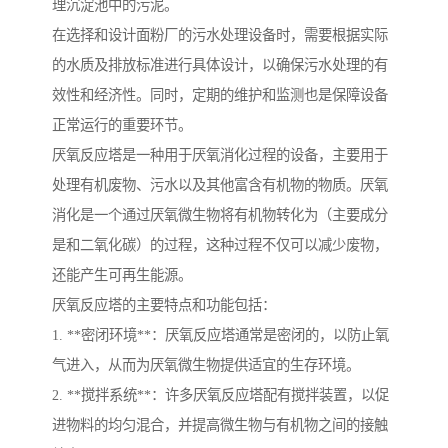
理沉淀池中的污泥。
在选择和设计面粉厂的污水处理设备时，需要根据实际
的水质及排放标准进行具体设计，以确保污水处理的有
效性和经济性。同时，定期的维护和监测也是保障设备
正常运行的重要环节。
厌氧反应塔是一种用于厌氧消化过程的设备，主要用于
处理有机废物、污水以及其他富含有机物的物质。厌氧
消化是一个通过厌氧微生物将有机物转化为（主要成分
是和二氧化碳）的过程，这种过程不仅可以减少废物，
还能产生可再生能源。
厌氧反应塔的主要特点和功能包括：
1. **密闭环境**：厌氧反应塔通常是密闭的，以防止氧
气进入，从而为厌氧微生物提供适宜的生存环境。
2. **搅拌系统**：许多厌氧反应塔配有搅拌装置，以促
进物料的均匀混合，并提高微生物与有机物之间的接触