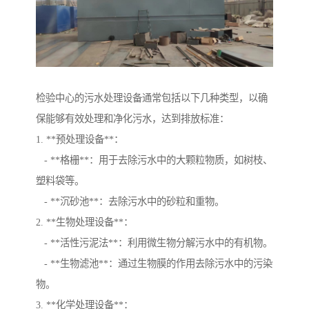
检验中心的污水处理设备通常包括以下几种类型，以确
保能够有效处理和净化污水，达到排放标准：
1. **预处理设备**：
- **格栅**：用于去除污水中的大颗粒物质，如树枝、
塑料袋等。
- **沉砂池**：去除污水中的砂粒和重物。
2. **生物处理设备**：
- **活性污泥法**：利用微生物分解污水中的有机物。
- **生物滤池**：通过生物膜的作用去除污水中的污染
物。
3. **化学处理设备**：