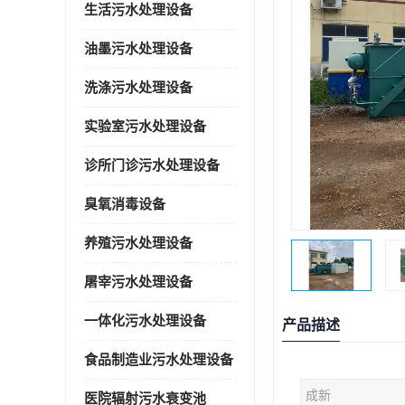
生活污水处理设备
油墨污水处理设备
洗涤污水处理设备
实验室污水处理设备
诊所门诊污水处理设备
臭氧消毒设备
养殖污水处理设备
屠宰污水处理设备
一体化污水处理设备
产品描述
食品制造业污水处理设备
成新
医院辐射污水衰变池