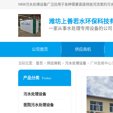
潍坊上善若水环保科技
一家从事水处理专用设备的公司
公司首页
供应商机
当前位置：
首页
>
供应商机
>
污水处理设备
> 广州急救中心
产品分类
Product
污水处理设备
医院污水处理设备