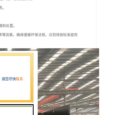
质。
处理和处置。
求等因素。确保遵循环保法规，达到排放标准是肉