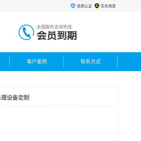
资质认证
实名商家
全国服务咨询热线:
会员到期
客户案例
联系方式
处理设备定制