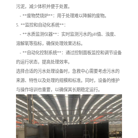
污泥，减少体积并便于处置。
- **废物焚烧炉**：用于处理难以降解的废物。
5. **监控和自动化系统**：
- **水质监测仪器**：实时监测污水的pH值、浊度、
溶解氧等指标，确保处理效果达标。
- **自动化控制系统**：通过控制面板监控和调节设备
的运行状态，提高处理效率。
选择合适的污水处理设备时，急救中心需要考虑污水的
来源、特性以及处理的规模和标准。同时，设备的维护
与操作培训也重要，以确保其长期稳定运行。