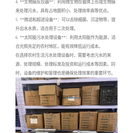
4. **生物膜反应器**：利用微生物在载体上形成生物膜
来处理污水，具有占地面积小、处理效率高等优点。
5. **微滤和超滤设备**：可以去除细菌、沉淀物等，提
升出水水质，适合用于二次处理。
6. **太阳能污水处理设备**：利用太阳能作为能源，适
合光照充足的农村地区，能有效降低运行成本。
在选择农村生活污水处理设备时，需要考虑污水的来
源、处理规模、处理标准及投资和运行成本等因素。同
时，设备的维护和管理也是确保处理效果的重要环节。