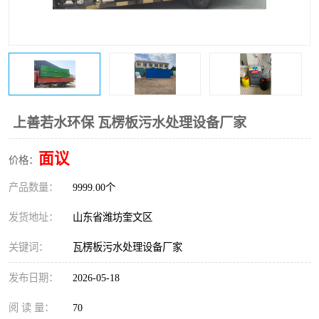
医院辐射污水衰变池
上善若水环保 瓦楞板污水处理设备厂家
面议
价格：
产品数量：
9999.00个
发货地址：
山东省潍坊奎文区
关键词：
瓦楞板污水处理设备厂家
发布日期：
2026-05-18
阅 读 量：
70