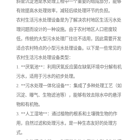
斜管沉淀池是水处理工程中一个重要的组成部分，能够
有效提高水处理效率，减轻后续处理环节的负担。
农村生活污水处理设备是为了解决农村地区生活污水处
理问题而设计的一种设施。由于农村地区人口密度较
低，传统的大型污水处理厂往往不适用，因此需要开发
适合农村特点的小型污水处理设备。以下是一些常见的
农村生活污水处理设备类型：
1. **厌氧池**：利用厌氧反应菌在缺氧环境中分解有机
污水，适用于污水的初步处理。
2. **污水处理一体化设备**：集成了多种处理工艺（如
沉淀、曝气、生物滤池等），能够有效去除水中的悬浮
物和有机物。
3. **人工湿地**：通过植物的根系和土壤微生物的作
用，自然过滤和处理污水，是一种生态友好的处理方
式。