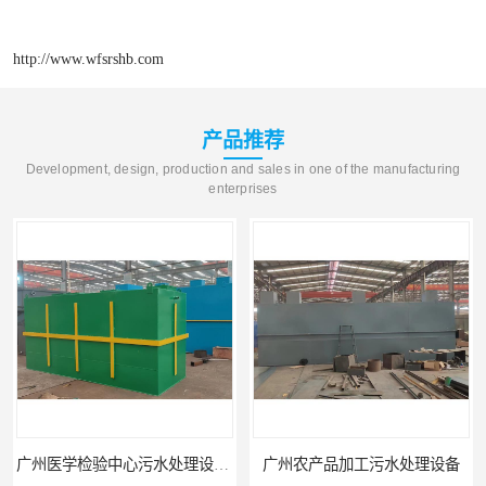
http://www.wfsrshb.com
产品推荐
Development, design, production and sales in one of the manufacturing
enterprises
广州医学检验中心污水处理设备生产厂家
广州农产品加工污水处理设备