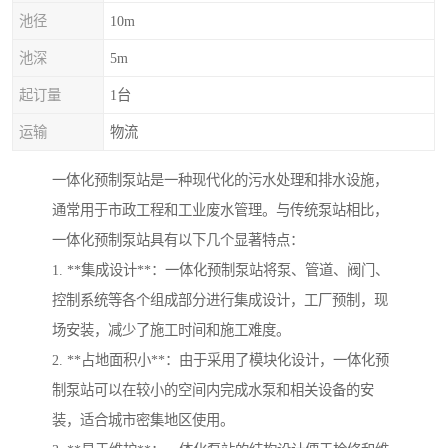
池径
10m
池深
5m
起订量
1台
运输
物流
一体化预制泵站是一种现代化的污水处理和排水设施，
通常用于市政工程和工业废水管理。与传统泵站相比，
一体化预制泵站具有以下几个显著特点：
1. **集成设计**：一体化预制泵站将泵、管道、阀门、
控制系统等各个组成部分进行集成设计，工厂预制，现
场安装，减少了施工时间和施工难度。
2. **占地面积小**：由于采用了模块化设计，一体化预
制泵站可以在较小的空间内完成水泵和相关设备的安
装，适合城市密集地区使用。