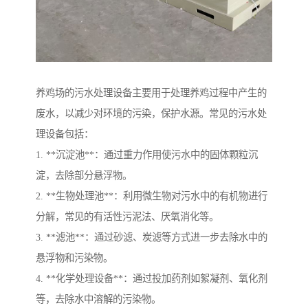
养鸡场的污水处理设备主要用于处理养鸡过程中产生的
废水，以减少对环境的污染，保护水源。常见的污水处
理设备包括：
1. **沉淀池**：通过重力作用使污水中的固体颗粒沉
淀，去除部分悬浮物。
2. **生物处理池**：利用微生物对污水中的有机物进行
分解，常见的有活性污泥法、厌氧消化等。
3. **滤池**：通过砂滤、炭滤等方式进一步去除水中的
悬浮物和污染物。
4. **化学处理设备**：通过投加药剂如絮凝剂、氧化剂
等，去除水中溶解的污染物。