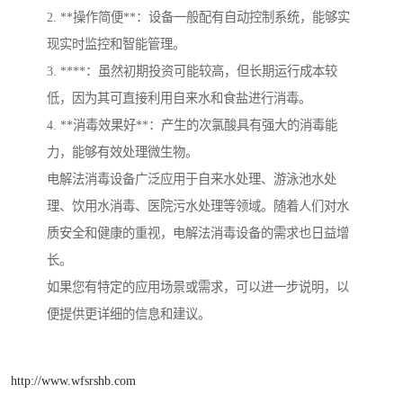
2. **操作简便**：设备一般配有自动控制系统，能够实
现实时监控和智能管理。
3. ****：虽然初期投资可能较高，但长期运行成本较
低，因为其可直接利用自来水和食盐进行消毒。
4. **消毒效果好**：产生的次氯酸具有强大的消毒能
力，能够有效处理微生物。
电解法消毒设备广泛应用于自来水处理、游泳池水处
理、饮用水消毒、医院污水处理等领域。随着人们对水
质安全和健康的重视，电解法消毒设备的需求也日益增
长。
如果您有特定的应用场景或需求，可以进一步说明，以
便提供更详细的信息和建议。
http://www.wfsrshb.com