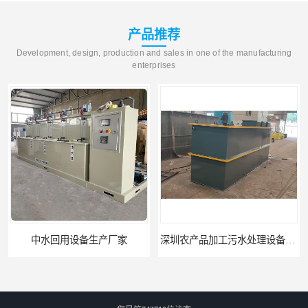
产品推荐
Development, design, production and sales in one of the manufacturing
enterprises
中水回用设备生产厂家
深圳农产品加工污水处理设备厂家