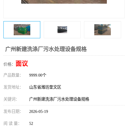
医院辐射污水衰变池
广州新建洗涤厂污水处理设备规格
面议
价格：
产品数量：
9999.00个
发货地址：
山东省潍坊奎文区
关键词：
广州新建洗涤厂污水处理设备规格
发布日期：
2026-05-19
阅 读 量：
52