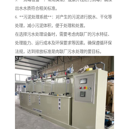
出水水质符合相关标准。
6. **污泥处理系统**：对产生的污泥进行脱水、干化等
处理，减小污泥体积，便于处理和处置。
在选择污水处理设备时，需要考虑肉联厂的污水特征、
处理能力、运行成本及环保要求等因素。确保遵循环保
法规，达到排放标准是肉联厂污水处理的要目标。