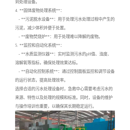
到处理设备。
4. **固体废物处理系统**：
- **污泥脱水设备**：用于处理污水处理过程中产生的
污泥，减少体积并便于处置。
- **废物焚烧炉**：用于处理难以降解的废物。
5. **监控和自动化系统**：
- **水质监测仪器**：实时监测污水的pH值、浊度、
溶解氧等指标，确保处理效果达标。
- **自动化控制系统**：通过控制面板监控和调节设备
的运行状态，提高处理效率。
选择合适的污水处理设备时，急救中心需要考虑污水的
来源、特性以及处理的规模和标准。同时，设备的维护
与操作培训也重要，以确保其长期稳定运行。