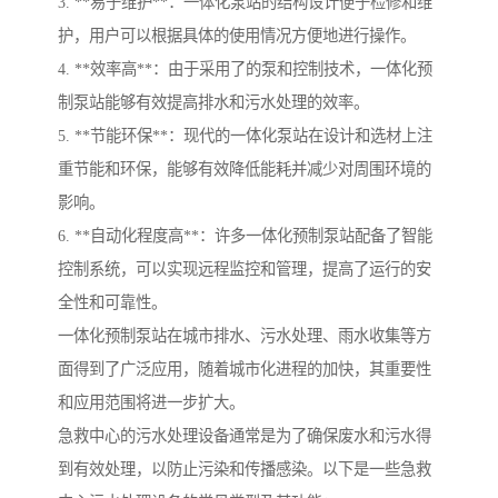
3. **易于维护**：一体化泵站的结构设计便于检修和维
护，用户可以根据具体的使用情况方便地进行操作。
4. **效率高**：由于采用了的泵和控制技术，一体化预
制泵站能够有效提高排水和污水处理的效率。
5. **节能环保**：现代的一体化泵站在设计和选材上注
重节能和环保，能够有效降低能耗并减少对周围环境的
影响。
6. **自动化程度高**：许多一体化预制泵站配备了智能
控制系统，可以实现远程监控和管理，提高了运行的安
全性和可靠性。
一体化预制泵站在城市排水、污水处理、雨水收集等方
面得到了广泛应用，随着城市化进程的加快，其重要性
和应用范围将进一步扩大。
急救中心的污水处理设备通常是为了确保废水和污水得
到有效处理，以防止污染和传播感染。以下是一些急救