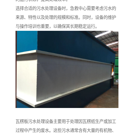
选择合适的污水处理设备时，急救中心需要考虑污水的
来源、特性以及处理的规模和标准。同时，设备的维护
与操作培训也重要，以确保其长期稳定运行。
瓦楞板污水处理设备主要用于处理因瓦楞纸生产或加工
过程中产生的废水。这些污水通常含有大量的有机物、