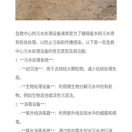
急救中心的污水处理设备通常是为了确保废水和污水得
到有效处理，以防止污染和传播感染。以下是一些急救
中心污水处理设备的常见类型及其功能：
1. **污水处理系统**：
- **初沉池**：用于去除较大颗粒物，减少后续处理负
荷。
- **生物处理设备**：利用微生物分解污水中的有机
物，例如生物滤池或活性污泥法。
2. **消毒设备**：
- **紫外线消毒器**：利用紫外线去除水中的细菌和病
毒。
- **氯化消毒系统**：通过投加氯化剂对污水进行消