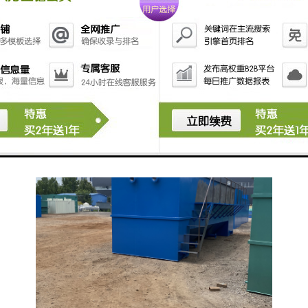
理方法来降解难以处理的有机物。
采用适当的污水处理设备可以有效地降低造纸厂废水对
环境的影响，同时也能实现水资源的循环利用。随着环
保要求的提高，许多造纸厂也在探索新的污水处理技术
与设备，以提高处理效率和降低处理成本。