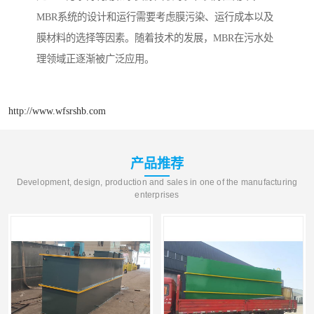
MBR系统的设计和运行需要考虑膜污染、运行成本以及
膜材料的选择等因素。随着技术的发展，MBR在污水处
理领域正逐渐被广泛应用。
http://www.wfsrshb.com
产品推荐
Development, design, production and sales in one of the manufacturing
enterprises