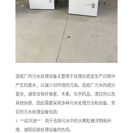
造纸厂的污水处理设备主要用于处理在纸张生产过程中
产生的废水，以减少对环境的污染。造纸厂污水的成分
复杂，通常含有纤维素、木素、化学药品、漂白剂以及
其他杂质，因此需要采用多种污水处理方法和设备。常
见的污水处理设备包括：
1. **初沉池**：用于去除污水中的大颗粒悬浮物和纤
维，减轻后续处理设备的负担。