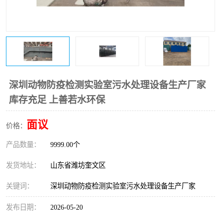
医院辐射污水衰变池
深圳动物防疫检测实验室污水处理设备生产厂家
库存充足 上善若水环保
面议
价格：
产品数量：
9999.00个
发货地址：
山东省潍坊奎文区
关键词：
深圳动物防疫检测实验室污水处理设备生产厂家
发布日期：
2026-05-20