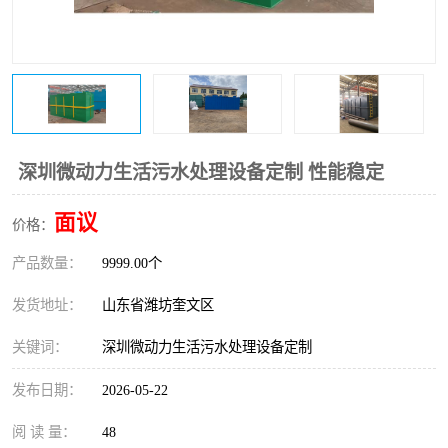
医院辐射污水衰变池
深圳微动力生活污水处理设备定制 性能稳定
面议
价格：
产品数量：
9999.00个
发货地址：
山东省潍坊奎文区
关键词：
深圳微动力生活污水处理设备定制
发布日期：
2026-05-22
阅 读 量：
48