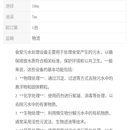
池径
10m
池深
5m
起订量
1台
运输
物流
食堂污水处理设备主要用于处理食堂产生的污水，以确
保排放水质符合相关标准，保护环境和公共卫生。一般
来说，这些设备的基本功能包括：
1. **物理处理**：通过沉淀、过滤等方式去除污水中的
悬浮物和固体颗粒。
2. **化学处理**：使用药剂进行絮凝、消毒等处理，以
去除污水中的有害物质。
3. **生物处理**：利用微生物分解污水中的有机物质，
通常采用活性污泥法、生物滤池等技术。