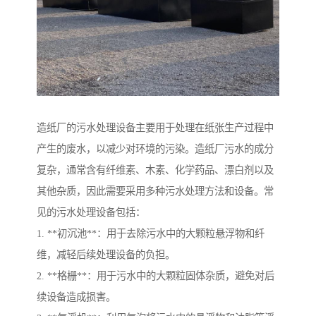
造纸厂的污水处理设备主要用于处理在纸张生产过程中
产生的废水，以减少对环境的污染。造纸厂污水的成分
复杂，通常含有纤维素、木素、化学药品、漂白剂以及
其他杂质，因此需要采用多种污水处理方法和设备。常
见的污水处理设备包括：
1. **初沉池**：用于去除污水中的大颗粒悬浮物和纤
维，减轻后续处理设备的负担。
2. **格栅**：用于污水中的大颗粒固体杂质，避免对后
续设备造成损害。