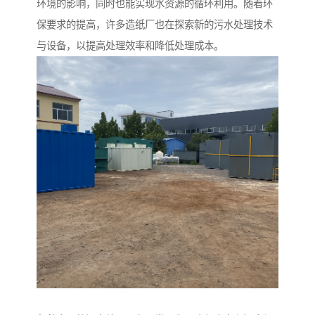
环境的影响，同时也能实现水资源的循环利用。随着环
保要求的提高，许多造纸厂也在探索新的污水处理技术
与设备，以提高处理效率和降低处理成本。