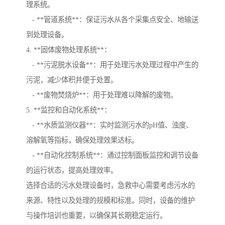
理系统。
- **管道系统**：保证污水从各个采集点安全、地输送
到处理设备。
4. **固体废物处理系统**：
- **污泥脱水设备**：用于处理污水处理过程中产生的
污泥，减少体积并便于处置。
- **废物焚烧炉**：用于处理难以降解的废物。
5. **监控和自动化系统**：
- **水质监测仪器**：实时监测污水的pH值、浊度、
溶解氧等指标，确保处理效果达标。
- **自动化控制系统**：通过控制面板监控和调节设备
的运行状态，提高处理效率。
选择合适的污水处理设备时，急救中心需要考虑污水的
来源、特性以及处理的规模和标准。同时，设备的维护
与操作培训也重要，以确保其长期稳定运行。