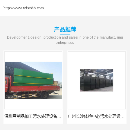
http://www.wfsrshb.com
产品推荐
Development, design, production and sales in one of the manufacturing
enterprises
深圳豆制品加工污水处理设备厂家
广州长沙体检中心污水处理设备厂家