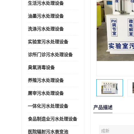
生活污水处理设备
油墨污水处理设备
洗涤污水处理设备
实验室污水处理设备
诊所门诊污水处理设备
臭氧消毒设备
养殖污水处理设备
屠宰污水处理设备
一体化污水处理设备
产品描述
食品制造业污水处理设备
成新
医院辐射污水衰变池