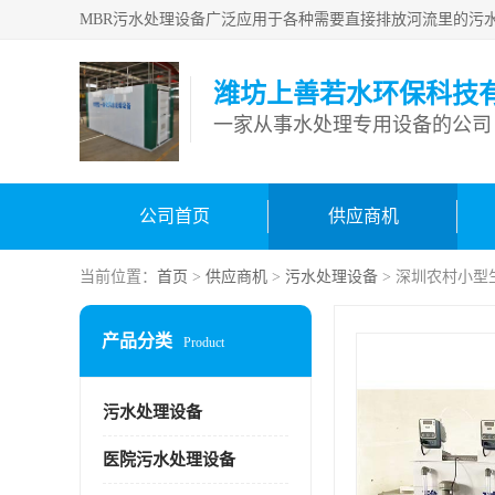
潍坊上善若水环保科技
一家从事水处理专用设备的公司
公司首页
供应商机
当前位置：
首页
>
供应商机
>
污水处理设备
> 深圳农村小型
产品分类
Product
污水处理设备
医院污水处理设备