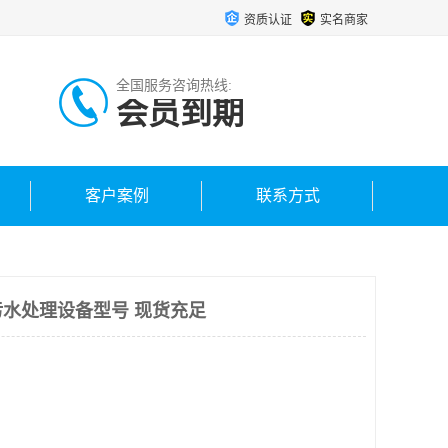
资质认证
实名商家
全国服务咨询热线:
会员到期
客户案例
联系方式
水处理设备型号 现货充足