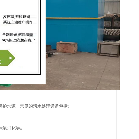
保护水源。常见的污水处理设备包括：
、厌氧消化等。