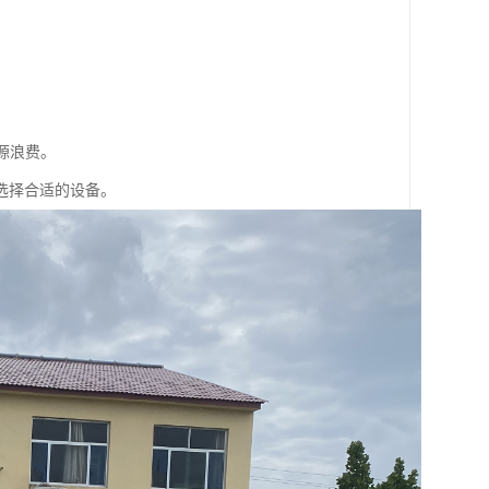
源浪费。
选择合适的设备。