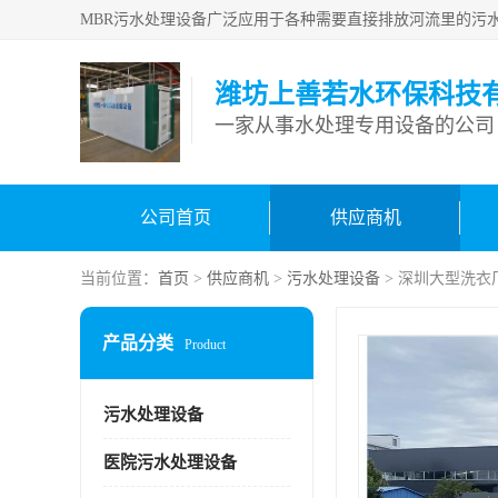
潍坊上善若水环保科技
一家从事水处理专用设备的公司
公司首页
供应商机
当前位置：
首页
>
供应商机
>
污水处理设备
> 深圳大型洗衣
产品分类
Product
污水处理设备
医院污水处理设备