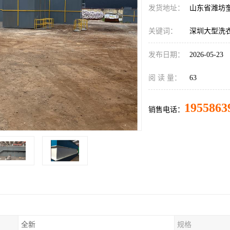
发货地址：
山东省潍坊
关键词：
深圳大型洗
发布日期：
2026-05-23
阅 读 量：
63
1955863
销售电话：
全新
规格