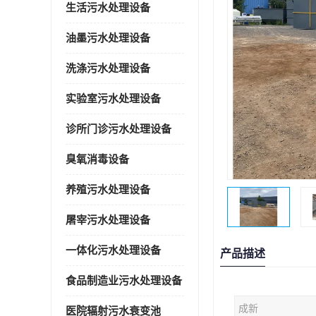
生活污水处理设备
油墨污水处理设备
洗涤污水处理设备
实验室污水处理设备
诊所门诊污水处理设备
臭氧消毒设备
养殖污水处理设备
屠宰污水处理设备
一体化污水处理设备
产品描述
食品制造业污水处理设备
成新
医院辐射污水衰变池