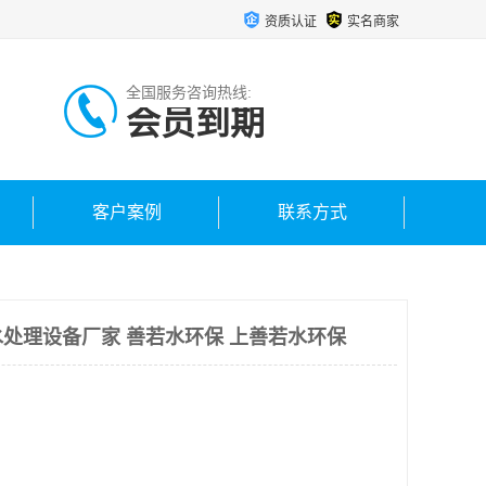
资质认证
实名商家
全国服务咨询热线:
会员到期
客户案例
联系方式
处理设备厂家 善若水环保 上善若水环保