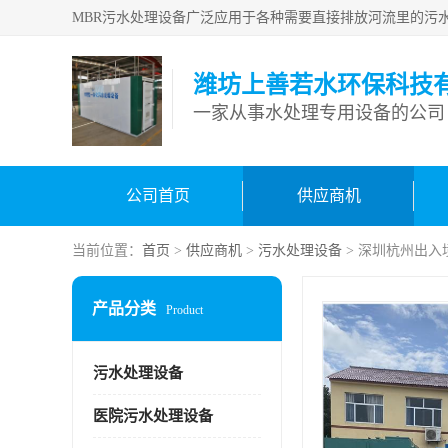
潍坊上善若水环保科技
一家从事水处理专用设备的公司
公司首页
供应商机
当前位置：
首页
>
供应商机
>
污水处理设备
> 深圳杭州出入
产品分类
Product
污水处理设备
医院污水处理设备