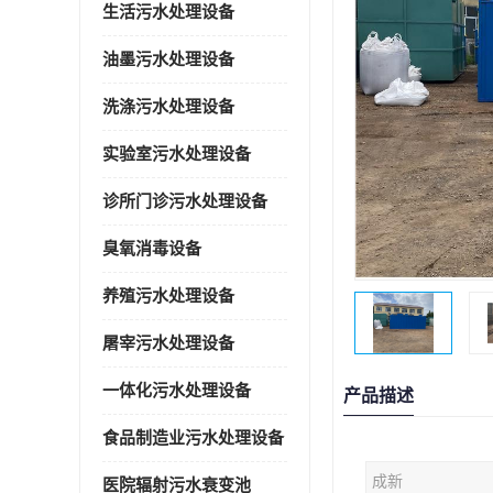
生活污水处理设备
油墨污水处理设备
洗涤污水处理设备
实验室污水处理设备
诊所门诊污水处理设备
臭氧消毒设备
养殖污水处理设备
屠宰污水处理设备
一体化污水处理设备
产品描述
食品制造业污水处理设备
成新
医院辐射污水衰变池