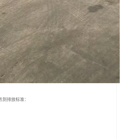
达到排放标准：