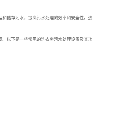
理和储存污水，提高污水处理的效率和安全性。选
境。以下是一些常见的洗衣房污水处理设备及其功