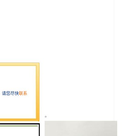
时要符合当地的环保法规。