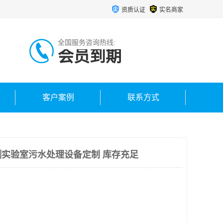
资质认证
实名商家
全国服务咨询热线:
会员到期
客户案例
联系方式
实验室污水处理设备定制 库存充足