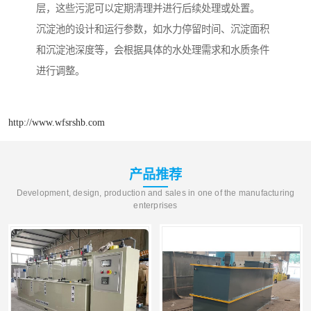
层，这些污泥可以定期清理并进行后续处理或处置。
沉淀池的设计和运行参数，如水力停留时间、沉淀面积
和沉淀池深度等，会根据具体的水处理需求和水质条件
进行调整。
http://www.wfsrshb.com
产品推荐
Development, design, production and sales in one of the manufacturing
enterprises