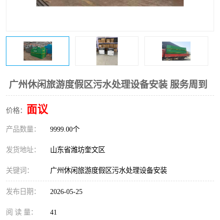
医院辐射污水衰变池
广州休闲旅游度假区污水处理设备安装 服务周到
面议
价格：
产品数量：
9999.00个
发货地址：
山东省潍坊奎文区
关键词：
广州休闲旅游度假区污水处理设备安装
发布日期：
2026-05-25
阅 读 量：
41