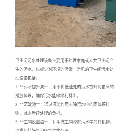
卫生间污水处理设备主要用于处理家庭或公共卫生间产
生的污水，以减少对环境的污染。常见的卫生间污水处
理设备包括：
1. **污水提升泵**：用于将低洼处的污水提升到更高的
排放位置，确保污水能够顺利排出。
2. **沉淀池**：通过沉淀作用去除污水中的固体颗粒
物，减少后续处理的负担。
3. **生物反应器**：利用微生物降解污水中的有机物，
通常包括好氧和厌氧生物处理。