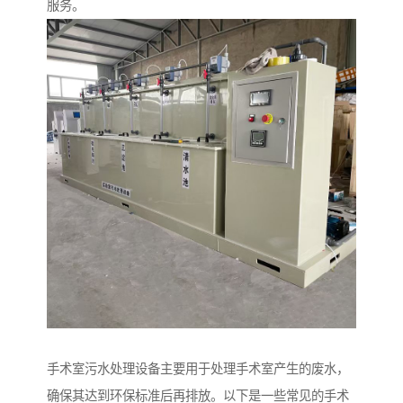
服务。
手术室污水处理设备主要用于处理手术室产生的废水，
确保其达到环保标准后再排放。以下是一些常见的手术