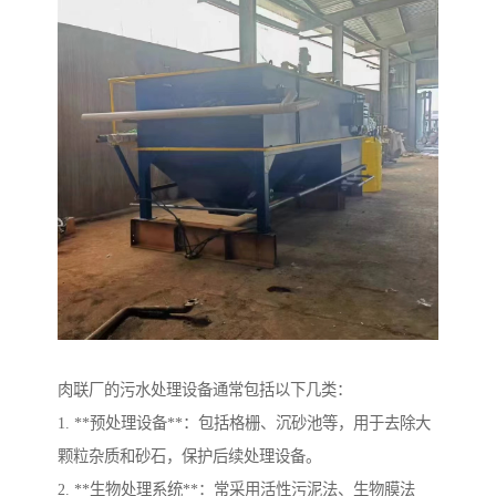
肉联厂的污水处理设备通常包括以下几类：
1. **预处理设备**：包括格栅、沉砂池等，用于去除大
颗粒杂质和砂石，保护后续处理设备。
2. **生物处理系统**：常采用活性污泥法、生物膜法