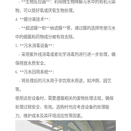
- **生物反应器**：利用微生物降解污水中的有机污染
物，可以是好氧或厌氧生物处理。
4. **膜分离技术**：
- **超滤膜**和**纳滤膜**等，通过膜的选择性使污水
中的细菌和药物成分被有效去除。
5. **污水消毒设备**：
- 采用紫外线消毒或者化学消毒剂进行进一步处理，确
保排放水质安全。
6. **污水回用系统**：
- 将处理后的污水用于非饮用水用途，如冲厕、园艺
等。
使用这些设备时，需要遵循相关的废物处理法规，确保
处理过程安全、有效。选购时也应考虑设备的处理能
力、维护成本及其环境适应性等因素。