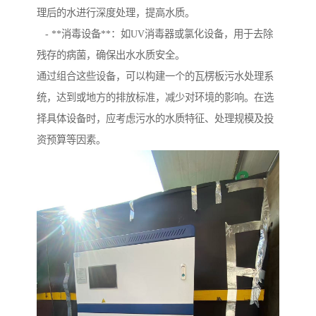
理后的水进行深度处理，提高水质。
- **消毒设备**：如UV消毒器或氯化设备，用于去除
残存的病菌，确保出水水质安全。
通过组合这些设备，可以构建一个的瓦楞板污水处理系
统，达到或地方的排放标准，减少对环境的影响。在选
择具体设备时，应考虑污水的水质特征、处理规模及投
资预算等因素。