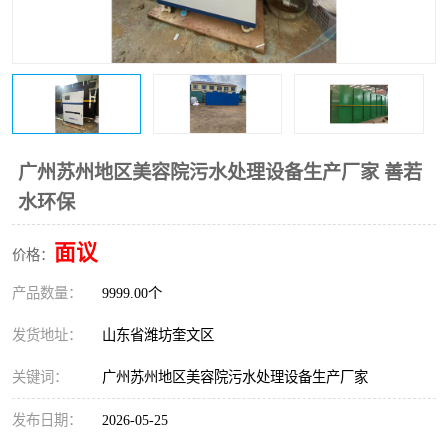
医院辐射污水衰变池
广州苏州地区美容院污水处理设备生产厂家 善若
水环保
面议
价格：
产品数量：
9999.00个
发货地址：
山东省潍坊奎文区
关键词：
广州苏州地区美容院污水处理设备生产厂家
发布日期：
2026-05-25