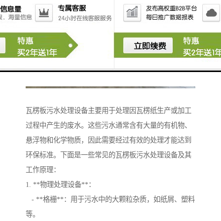
瓦楞板污水处理设备主要用于处理因瓦楞纸生产或加工
过程中产生的废水。这些污水通常含有大量的有机物、
悬浮物和化学物质，因此需要经过有效的处理才能达到
环保标准。下面是一些常见的瓦楞板污水处理设备及其
工作原理：
1. **物理处理设备**：
- **格栅**：用于污水中的大颗粒杂质，如纸屑、塑料
等。