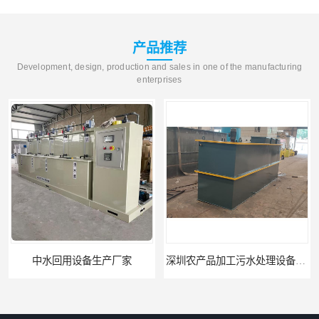
产品推荐
Development, design, production and sales in one of the manufacturing
enterprises
中水回用设备生产厂家
深圳农产品加工污水处理设备厂家