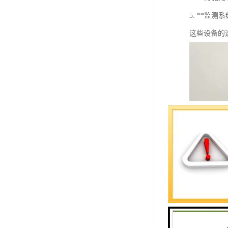
5. **
这些设备的