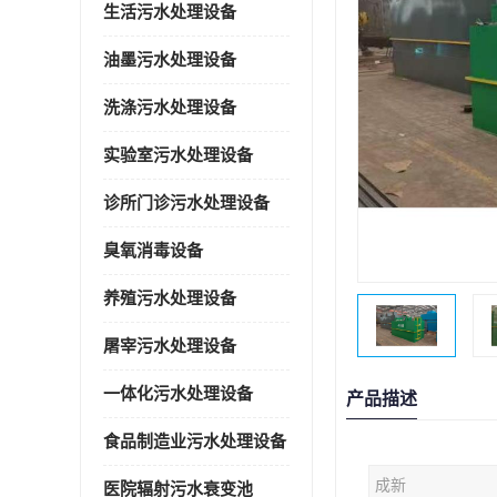
生活污水处理设备
油墨污水处理设备
洗涤污水处理设备
实验室污水处理设备
诊所门诊污水处理设备
臭氧消毒设备
养殖污水处理设备
屠宰污水处理设备
一体化污水处理设备
产品描述
食品制造业污水处理设备
成新
医院辐射污水衰变池