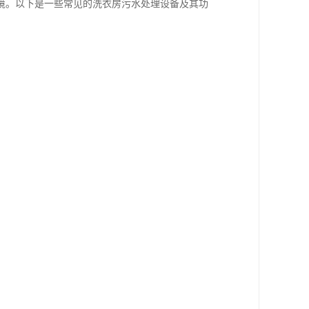
境。以下是一些常见的洗衣房污水处理设备及其功