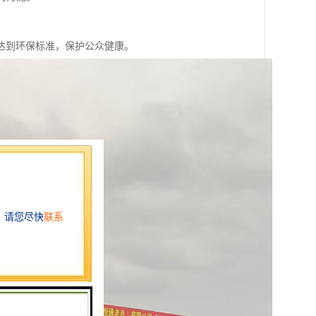
。
达到环保标准，保护公众健康。