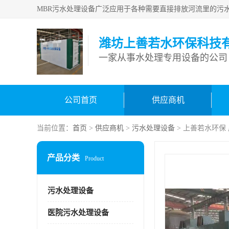
潍坊上善若水环保科技
一家从事水处理专用设备的公司
公司首页
供应商机
当前位置：
首页
>
供应商机
>
污水处理设备
> 上善若水环保
产品分类
Product
污水处理设备
医院污水处理设备