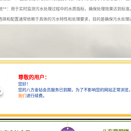
监测系统**：用于实时监测污水处理过程中的水质指标，确保处理效果达到标准
选择和配置通常依赖于具体的污水特性和处理要求，目的是确保污水处理