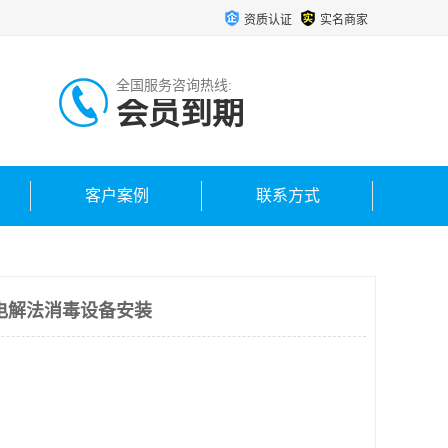
资质认证
实名商家
全国服务咨询热线:
会员到期
客户案例
联系方式
电解法消毒设备安装