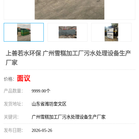
医院辐射污水衰变池
上善若水环保 广州雪糕加工厂污水处理设备生产
厂家
面议
价格：
产品数量：
9999.00个
发货地址：
山东省潍坊奎文区
关键词：
广州雪糕加工厂污水处理设备生产厂家
发布日期：
2026-05-26