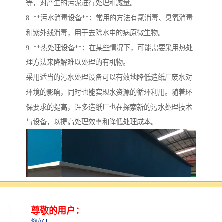
等，对产生的污泥进行处理和减量。
8. **污水消毒设备**：常用的方法有氯消毒、臭氧消毒
和紫外线消毒，用于去除水中的病原微生物。
9. **热处理设备**：在某些情况下，可能需要采用热处
理方法来降解难以处理的有机物。
采用适当的污水处理设备可以有效地降低造纸厂废水对
环境的影响，同时也能实现水资源的循环利用。随着环
保要求的提高，许多造纸厂也在探索新的污水处理技术
与设备，以提高处理效率和降低处理成本。