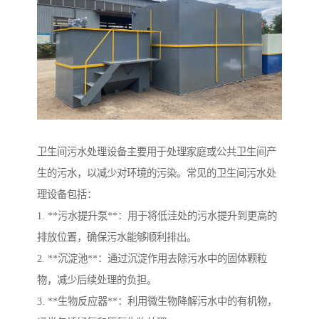
卫生间污水处理设备主要用于处理家庭或公共卫生间产
生的污水，以减少对环境的污染。常见的卫生间污水处
理设备包括：
1. **污水提升泵**：用于将低洼处的污水提升到更高的
排放位置，确保污水能够顺利排出。
2. **沉淀池**：通过沉淀作用去除污水中的固体颗粒
物，减少后续处理的负担。
3. **生物反应器**：利用微生物降解污水中的有机物，