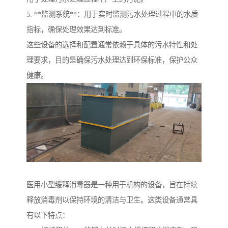
5. **监测系统**：用于实时监测污水处理过程中的水质
指标，确保处理效果达到标准。
这些设备的选择和配置通常依赖于具体的污水特性和处
理要求，目的是确保污水处理达到环保标准，保护公众
健康。
医用小型缓释消毒器是一种用于机构的设备，旨在持续
释放消毒剂以保持环境的清洁与卫生。这类设备通常具
有以下特点：