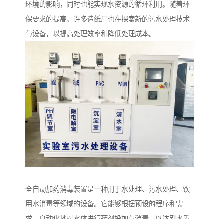
环境的影响，同时也能实现水资源的循环利用。随着环
保要求的提高，许多造纸厂也在探索新的污水处理技术
与设备，以提高处理效率和降低处理成本。
全自动加药消毒装置是一种用于水处理、污水处理、饮
用水消毒等领域的设备。它能够根据预设的程序和需
求，自动化地对水体进行药剂投加与消毒，以达到水质