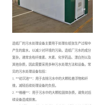
造纸厂的污水处理设备主要用于处理在纸张生产过程中
产生的废水，以减少对环境的污染。造纸厂污水的成分
复杂，通常含有纤维素、木素、化学药品、漂白剂以及
其他杂质，因此需要采用多种污水处理方法和设备。常
见的污水处理设备包括：
1. **初沉池**：用于去除污水中的大颗粒悬浮物和纤
维，减轻后续处理设备的负担。
2. **格栅**：用于污水中的大颗粒固体杂质，避免对后
续设备造成损害。