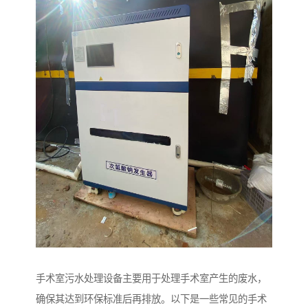
手术室污水处理设备主要用于处理手术室产生的废水，
确保其达到环保标准后再排放。以下是一些常见的手术