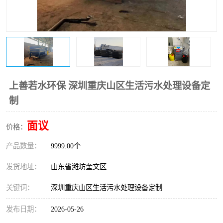
医院辐射污水衰变池
上善若水环保 深圳重庆山区生活污水处理设备定
制
面议
价格：
产品数量：
9999.00个
发货地址：
山东省潍坊奎文区
关键词：
深圳重庆山区生活污水处理设备定制
发布日期：
2026-05-26