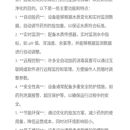
净化的目的。以下是一些主要功能和特点：
1. **自动投药**：设备能够根据水质变化和实时监测数
据，自动调节药剂的投加量，以保证水质符合标准。
2. **实时监测**：配备水质传感器，实时监测水中指
标，如 pH 值、浑浊度、余氯等，并能够根据监测数据
进行自动调整。
3. **远程控制**：许多全自动加药消毒装置可以通过互
联网或软件进行远程监控和管理，方便操作人员随时调
整参数。
4. **安全性高**：设备通常配备多重安全防护措施，如
药剂泄漏报警、超压保护等，以确保运行过程中的安
全。
5. **节能环保**：通过优化的投加方案，减少药剂的使
用量，降低运营成本，同时对环境影响较小。