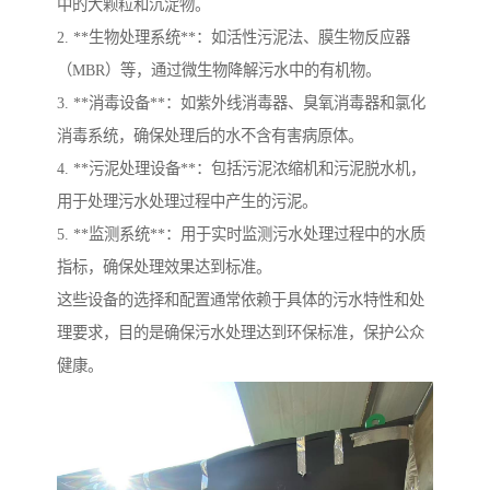
中的大颗粒和沉淀物。
2. **生物处理系统**：如活性污泥法、膜生物反应器
（MBR）等，通过微生物降解污水中的有机物。
3. **消毒设备**：如紫外线消毒器、臭氧消毒器和氯化
消毒系统，确保处理后的水不含有害病原体。
4. **污泥处理设备**：包括污泥浓缩机和污泥脱水机，
用于处理污水处理过程中产生的污泥。
5. **监测系统**：用于实时监测污水处理过程中的水质
指标，确保处理效果达到标准。
这些设备的选择和配置通常依赖于具体的污水特性和处
理要求，目的是确保污水处理达到环保标准，保护公众
健康。