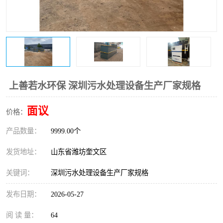
医院辐射污水衰变池
上善若水环保 深圳污水处理设备生产厂家规格
面议
价格：
产品数量：
9999.00个
发货地址：
山东省潍坊奎文区
关键词：
深圳污水处理设备生产厂家规格
发布日期：
2026-05-27
阅 读 量：
64