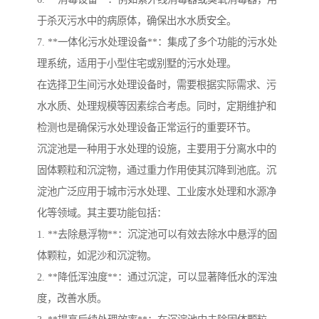
于杀灭污水中的病原体，确保出水水质安全。
7. **一体化污水处理设备**：集成了多个功能的污水处
理系统，适用于小型住宅或别墅的污水处理。
在选择卫生间污水处理设备时，需要根据实际需求、污
水水质、处理规模等因素综合考虑。同时，定期维护和
检测也是确保污水处理设备正常运行的重要环节。
沉淀池是一种用于水处理的设施，主要用于分离水中的
固体颗粒和沉淀物，通过重力作用使其沉降到池底。沉
淀池广泛应用于城市污水处理、工业废水处理和水源净
化等领域。其主要功能包括：
1. **去除悬浮物**：沉淀池可以有效去除水中悬浮的固
体颗粒，如泥沙和沉淀物。
2. **降低浑浊度**：通过沉淀，可以显著降低水的浑浊
度，改善水质。