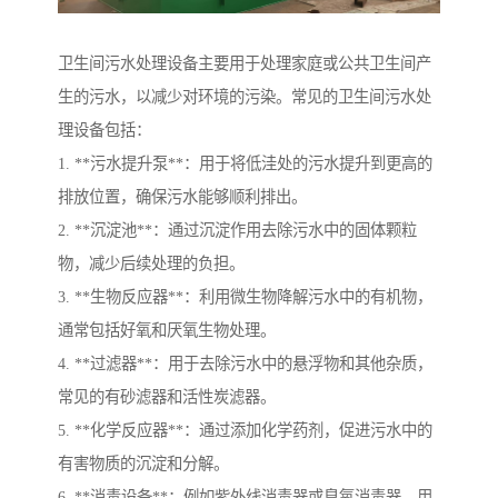
卫生间污水处理设备主要用于处理家庭或公共卫生间产
生的污水，以减少对环境的污染。常见的卫生间污水处
理设备包括：
1. **污水提升泵**：用于将低洼处的污水提升到更高的
排放位置，确保污水能够顺利排出。
2. **沉淀池**：通过沉淀作用去除污水中的固体颗粒
物，减少后续处理的负担。
3. **生物反应器**：利用微生物降解污水中的有机物，
通常包括好氧和厌氧生物处理。
4. **过滤器**：用于去除污水中的悬浮物和其他杂质，
常见的有砂滤器和活性炭滤器。
5. **化学反应器**：通过添加化学药剂，促进污水中的
有害物质的沉淀和分解。
6. **消毒设备**：例如紫外线消毒器或臭氧消毒器，用