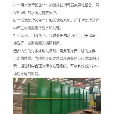
5. **污水消毒设备**：如紫外线消毒器或氯化设备，确
保处理后的水满足排放标准。
6. **污泥处理设备**：如污泥脱水机，用于对处理过程
中产生的污泥进行脱水和处理。
7. **污水回用系统**：经过处理的水可以回用于灌溉、
冲洗等，达到资源的循环利用。
选择适合的污水处理设备时，需要考虑养牛场的规模、
污水的性质、当地的环保要求以及设备的运行成本等因
素。通过科学合理的污水处理系统，可以有效减少养牛
场对环境的影响。