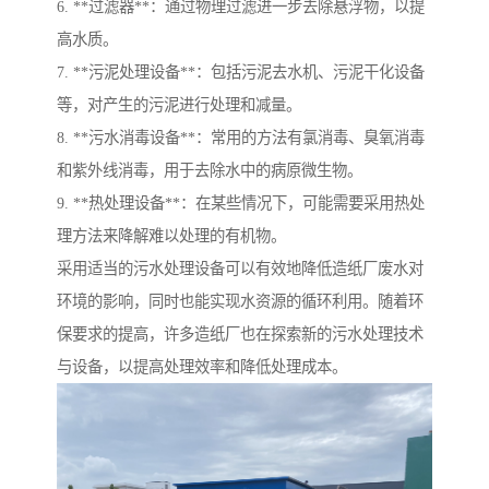
6. **过滤器**：通过物理过滤进一步去除悬浮物，以提
高水质。
7. **污泥处理设备**：包括污泥去水机、污泥干化设备
等，对产生的污泥进行处理和减量。
8. **污水消毒设备**：常用的方法有氯消毒、臭氧消毒
和紫外线消毒，用于去除水中的病原微生物。
9. **热处理设备**：在某些情况下，可能需要采用热处
理方法来降解难以处理的有机物。
采用适当的污水处理设备可以有效地降低造纸厂废水对
环境的影响，同时也能实现水资源的循环利用。随着环
保要求的提高，许多造纸厂也在探索新的污水处理技术
与设备，以提高处理效率和降低处理成本。