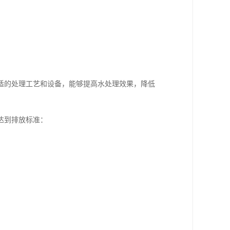
适的处理工艺和设备，能够提高水处理效果，降低
达到排放标准：