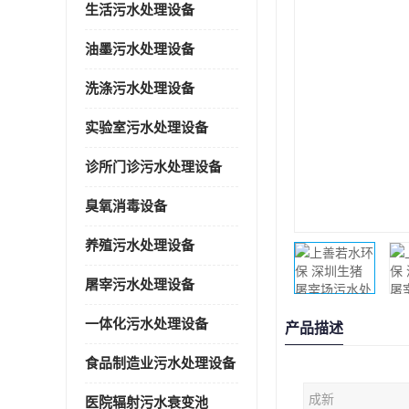
生活污水处理设备
油墨污水处理设备
洗涤污水处理设备
实验室污水处理设备
诊所门诊污水处理设备
臭氧消毒设备
养殖污水处理设备
屠宰污水处理设备
一体化污水处理设备
产品描述
食品制造业污水处理设备
成新
医院辐射污水衰变池