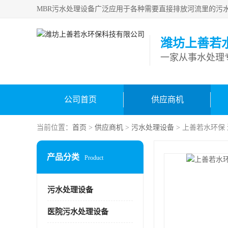
潍坊上善若
一家从事水处理
公司首页
供应商机
当前位置：
首页
>
供应商机
>
污水处理设备
> 上善若水环保
产品分类
Product
污水处理设备
医院污水处理设备