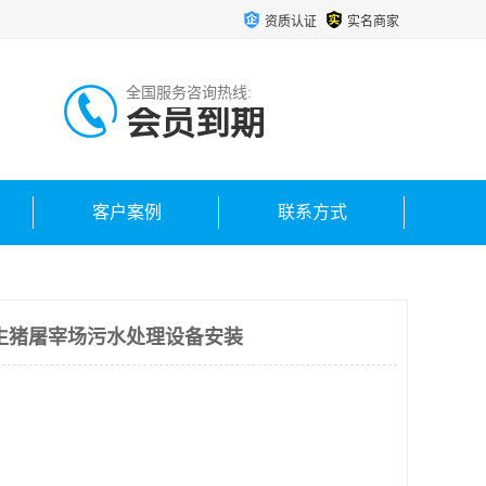
资质认证
实名商家
全国服务咨询热线:
会员到期
客户案例
联系方式
生猪屠宰场污水处理设备安装