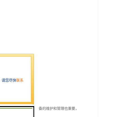
等。
进行综合考虑。此外，设备的维护和管理也重要，