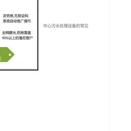
播感染。以下是一些急救中心污水处理设备的常见
法。