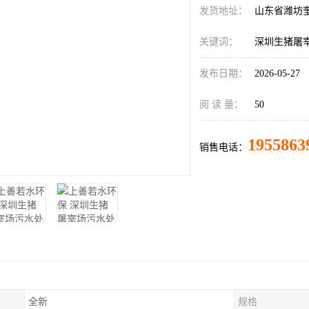
发货地址：
山东省潍坊
关键词：
深圳生猪屠
发布日期：
2026-05-27
阅 读 量：
50
1955863
销售电话：
全新
规格