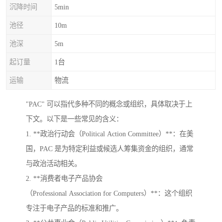
沉降时间
5min
池径
10m
池深
5m
起订量
1台
运输
物流
"PAC" 可以指代多种不同的概念或组织，具体取决于上
下文。以下是一些常见的含义：
1. **政治行动会（Political Action Committee）**：在美
国，PAC 是为特定利益或候选人筹集资金的组织，通常
与政治活动相关。
2. **消费者电子产品协会
（Professional Association for Computers）**：这个组织
专注于电子产品的标准和推广。