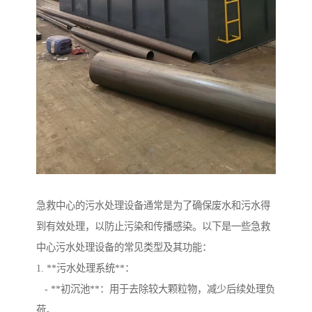
急救中心的污水处理设备通常是为了确保废水和污水得
到有效处理，以防止污染和传播感染。以下是一些急救
中心污水处理设备的常见类型及其功能：
1. **污水处理系统**：
- **初沉池**：用于去除较大颗粒物，减少后续处理负
荷。