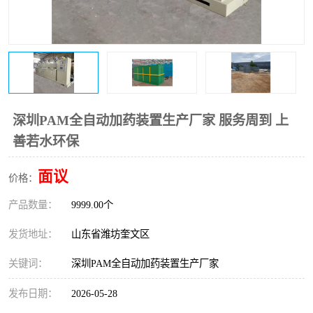
医院辐射污水衰变池
深圳PAM全自动加药装置生产厂家 服务周到 上
善若水环保
面议
价格：
产品数量：
9999.00个
发货地址：
山东省潍坊奎文区
关键词：
深圳PAM全自动加药装置生产厂家
发布日期：
2026-05-28