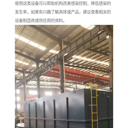
使用这类设备可以帮助机构改善感染控制，降低感染的
发生率。如果有兴趣了解具体或产品，建议查看相关的
设备制造商或供应商的资料。