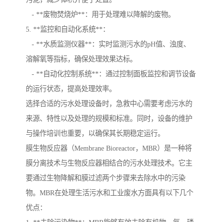
- **废物焚烧炉**：用于处理难以降解的废物。
5. **监控和自动化系统**：
- **水质监测仪器**：实时监测污水的pH值、浊度、
溶解氧等指标，确保处理效果达标。
- **自动化控制系统**：通过控制面板监控和调节设备
的运行状态，提高处理效率。
选择合适的污水处理设备时，急救中心需要考虑污水的
来源、特性以及处理的规模和标准。同时，设备的维护
与操作培训也重要，以确保其长期稳定运行。
膜生物反应器（Membrane Bioreactor，MBR）是一种将
膜分离技术与生物反应器相结合的污水处理技术。它主
要通过生物降解和膜过滤两个步骤来去除水中的污染
物。MBR在处理生活污水和工业废水方面具有以下几个
优点：