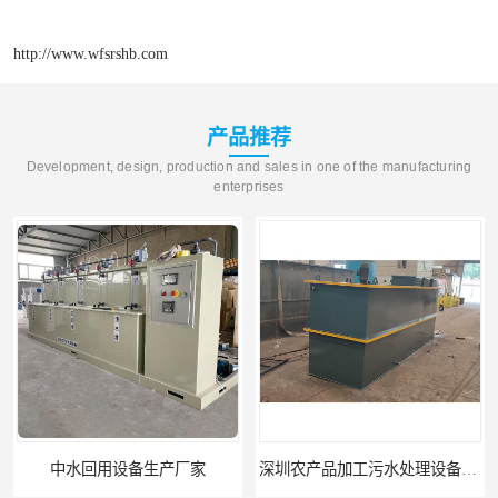
http://www.wfsrshb.com
产品推荐
Development, design, production and sales in one of the manufacturing
enterprises
中水回用设备生产厂家
深圳农产品加工污水处理设备厂家