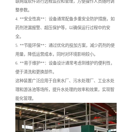
联网或软件进行远程监控和管理，方便操作人员随时调
整参数。
4. **安全性高**：设备通常配备多重安全防护措施，如
药剂泄漏报警、超压保护等，以确保运行过程中的安
全。
5. **节能环保**：通过优化的投加方案，减少药剂的使
用量，降低运营成本，同时对环境影响较小。
6. **易于维护**：设备设计通常考虑到维护的便利性，
便于清洗和更换部件。
这种装置广泛应用于自来水厂、污水处理厂、工业水处
理和游泳池等场所，提升水处理的效率和效果，实现智
能化管理。