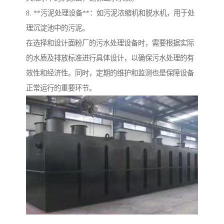
8. **污泥处理设备**：如污泥浓缩机和脱水机，用于处
理沉淀池中的污泥。
在选择和设计面粉厂的污水处理设备时，需要根据实际
的水质及排放标准进行具体设计，以确保污水处理的有
效性和经济性。同时，定期的维护和监测也是保障设备
正常运行的重要环节。