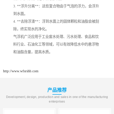
3. **浮升分离**：这些复合物由于气泡的浮力，会浮升
到水面。
4. **去除浮渣**：浮到水面上的固体颗粒和油脂会被刮
除，终实现水的净化。
气浮机广泛应用于工业废水处理、污水处理、食品和饮
料行业、石油化工等领域，可以有效降低水中的悬浮物
和油脂含量，提高水质。
http://www.wfsrshb.com
产品推荐
Development, design, production and sales in one of the manufacturing
enterprises