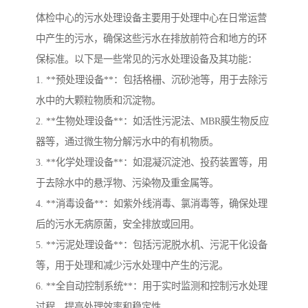
体检中心的污水处理设备主要用于处理中心在日常运营
中产生的污水，确保这些污水在排放前符合和地方的环
保标准。以下是一些常见的污水处理设备及其功能：
1. **预处理设备**：包括格栅、沉砂池等，用于去除污
水中的大颗粒物质和沉淀物。
2. **生物处理设备**：如活性污泥法、MBR膜生物反应
器等，通过微生物分解污水中的有机物质。
3. **化学处理设备**：如混凝沉淀池、投药装置等，用
于去除水中的悬浮物、污染物及重金属等。
4. **消毒设备**：如紫外线消毒、氯消毒等，确保处理
后的污水无病原菌，安全排放或回用。
5. **污泥处理设备**：包括污泥脱水机、污泥干化设备
等，用于处理和减少污水处理中产生的污泥。
6. **全自动控制系统**：用于实时监测和控制污水处理
过程，提高处理效率和稳定性。