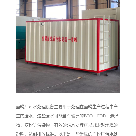
面粉厂污水处理设备主要用于处理在面粉生产过程中产
生的废水，这些废水可能含有较高的BOD、COD、悬浮
物、淀粉等污染物。有效的污水处理可以减少对环境的
影响，达到排放标准。以下是一些常见的面粉厂污水处