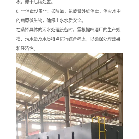
积，便于后续处置。
8. **消毒设备**：如臭氧、氯或紫外线消毒，消灭水中
的病原微生物，确保出水水质安全。
在选择具体的污水处理设备时，需根据啤酒厂的生产规
模、污水量及水质特点进行综合考虑，以确保处理效果
和经济性。