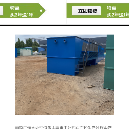
以及当地环保要求进行设计和选择合适的设备。
面粉厂污水处理设备主要用于处理在面粉生产过程中产