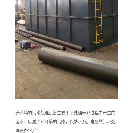
养鸡场的污水处理设备主要用于处理养鸡过程中产生的
废水，以减少对环境的污染，保护水源。常见的污水处
理设备包括：