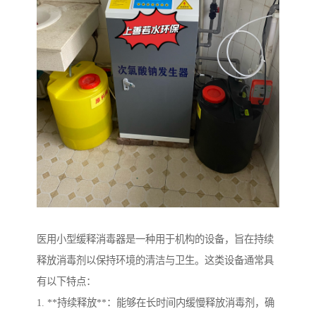
医用小型缓释消毒器是一种用于机构的设备，旨在持续
释放消毒剂以保持环境的清洁与卫生。这类设备通常具
有以下特点：
1. **持续释放**：能够在长时间内缓慢释放消毒剂，确