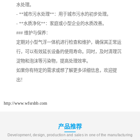
水处理。
- **城市污水处理**：用于城市污水的初步处理。
- **水质净化**：家庭或小型企业的水质改善。
### 维护与保养：
定期对小型气浮一体机进行检查和维护，确保其正常运
行，可以有效延长设备的使用寿命。同时，及时清理沉
淀物和泡沫等污染物，提高处理效率。
如果你有特定的需求或想了解更多详细信息，欢迎提
出！
http://www.wfsrshb.com
产品推荐
Development, design, production and sales in one of the manufacturing