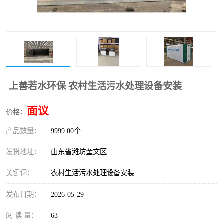
医院辐射污水衰变池
上善若水环保 农村生活污水处理设备安装
面议
价格：
产品数量：
9999.00个
发货地址：
山东省潍坊奎文区
关键词：
农村生活污水处理设备安装
发布日期：
2026-05-29
阅 读 量：
63