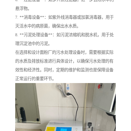
悬浮物。
7. **消毒设备**：如紫外线消毒器或加氯消毒器，用于
灭活水中的病原菌，确保出水水质。
8. **污泥处理设备**：如污泥浓缩机和脱水机，用于处
理沉淀池中的污泥。
在选择和设计面粉厂的污水处理设备时，需要根据实际
的水质及排放标准进行具体设计，以确保污水处理的有
效性和经济性。同时，定期的维护和监测也是保障设备
正常运行的重要环节。