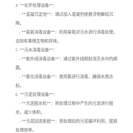
4. **化学处理设备**：
- **混凝沉淀池**：通过加入混凝剂使悬浮物聚结沉
降。
- **臭氧消毒设备**：利用臭氧对污水进行消毒处理，
去除有害微生物和异味。
5. **污水消毒设备**：
- **紫外线消毒设备**：通过紫外线照射消灭水中的病
菌。
- **氯化消毒设备**：使用氯进行消毒，确保水质达
标。
6. **污泥处理设备**：
- **污泥脱水机**：将处理过程中产生的污泥进行脱
水，减少体积。
- **污泥回流系统**：将处理后的污泥循环利用，提高
处理效率。