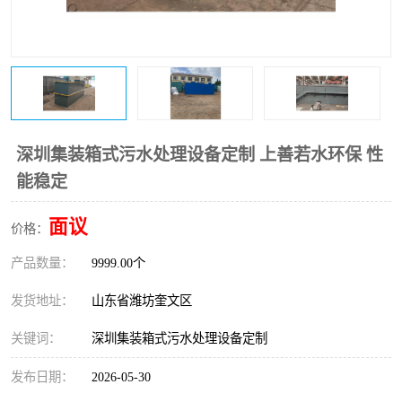
医院辐射污水衰变池
深圳集装箱式污水处理设备定制 上善若水环保 性
能稳定
面议
价格：
产品数量：
9999.00个
发货地址：
山东省潍坊奎文区
关键词：
深圳集装箱式污水处理设备定制
发布日期：
2026-05-30