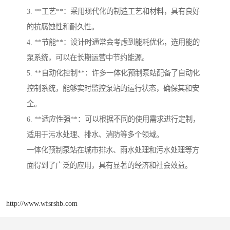
3. **工艺**：采用现代化的制造工艺和材料，具有良好
的抗腐蚀性和耐久性。
4. **节能**：设计时通常会考虑到能耗优化，选用能的
泵系统，可以在长期运营中节约能源。
5. **自动化控制**：许多一体化预制泵站配备了自动化
控制系统，能够实时监控泵站的运行状态，确保其和安
全。
6. **适应性强**：可以根据不同的使用需求进行定制，
适用于污水处理、排水、消防等多个领域。
一体化预制泵站在城市排水、雨水处理和污水处理等方
面得到了广泛的应用，具有显著的经济和社会效益。
http://www.wfsrshb.com