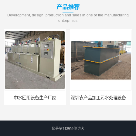
产品推荐
Development, design, production and sales in one of the manufacturing
enterprises
中水回用设备生产厂家
深圳农产品加工污水处理设备厂家
您是第
742959
位访客