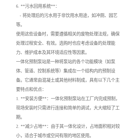
6. **污水回用系统**：
- 将处理后的污水用于非饮用水用途，如冲厕、园艺
等。
使用这些设备时，需要遵循相关的废物处理法规，确保
处理过程安全、有效。选购时也应考虑设备的处理能
力、维护成本及其环境适应性等因素。
一体化预制泵站是一种将泵站的各个功能模块（如泵
体、管道、控制系统等）集成在一个结构内的预制设
备。它通常由混凝土或其他材料制成，具有以下几个主
要特点和优点：
1. **安装方便**：一体化预制泵站在工厂内完成预制，
现场安装时只需进行连接和简单的调试，大大缩短了工
期。
2. **减少占地**：由于其一体化设计，占地面积相对较
小，适合于城市或空间有限的地区使用。