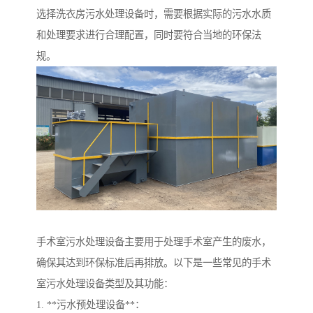
选择洗衣房污水处理设备时，需要根据实际的污水水质
和处理要求进行合理配置，同时要符合当地的环保法
规。
手术室污水处理设备主要用于处理手术室产生的废水，
确保其达到环保标准后再排放。以下是一些常见的手术
室污水处理设备类型及其功能：
1. **污水预处理设备**：