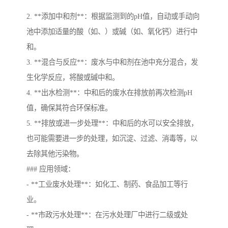
2. **添加中和剂**：根据监测到的pH值，自动或手动向
池中添加适量的酸（如、）或碱（如、氧化钙）进行中
和。
3. **混合与反应**：废水与中和剂在池中充分混合，发
生化学反应，将酸或碱中和。
4. **出水检测**：中和后的废水在排放前再次检测pH
值，确保其符合环保标准。
5. **排放或进一步处理**：中和后的水可以安全排放，
也可能需要进一步的处理，如沉淀、过滤、消毒等，以
去除其他污染物。
### 应用领域：
- **工业废水处理**：如化工、制药、食品加工等行
业。
- **市政污水处理**：在污水处理厂中进行二级或处