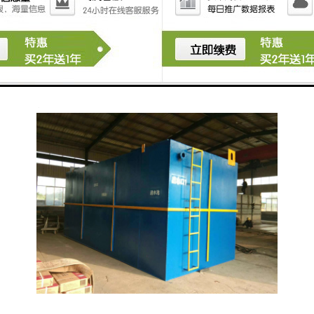
提升至处理设施或排放点。
选择合适的污水处理设备时，需要考虑旅游景区的游客
流量、污水产生量、水质要求以及环保法规等因素。同
时，设备的维护和管理也重要，以确保其长期有效运
行。