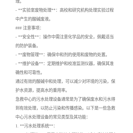
理。
- **实验室废物处理**：高校和研究机构处理实验过程
中产生的酸碱废液。
### 注意事项：
- **安全性**：操作中需注意化学品的安全，佩戴适当
的防护装备。
- **废物管理**：确保中和剂的使用和废物的处置。
- **维护设备**：定期维护和校准监测仪器，确保其准
确性和可靠性。
通过有效的酸碱中和处理，可以减少对环境的污染，保
护水资源，提高水的重用率。
急救中心的污水处理设备通常是为了确保废水和污水得
到有效处理，以防止污染和传播感染。以下是一些急救
中心污水处理设备的常见类型及其功能：
1. **污水处理系统**：