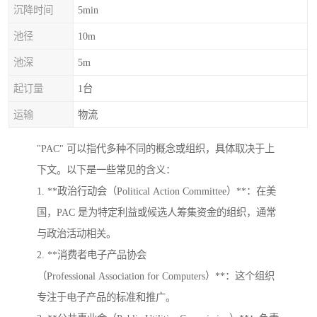
沉降时间
5min
池径
10m
池深
5m
起订量
1台
运输
物流
"PAC" 可以指代多种不同的概念或组织，具体取决于上
下文。以下是一些常见的含义：
1. **政治行动会（Political Action Committee）**：在美
国，PAC 是为特定利益或候选人筹集资金的组织，通常
与政治活动相关。
2. **消费者电子产品协会
（Professional Association for Computers）**：这个组织
专注于电子产品的标准和推广。