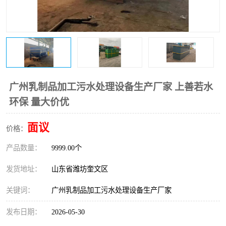
医院辐射污水衰变池
广州乳制品加工污水处理设备生产厂家 上善若水
环保 量大价优
面议
价格：
产品数量：
9999.00个
发货地址：
山东省潍坊奎文区
关键词：
广州乳制品加工污水处理设备生产厂家
发布日期：
2026-05-30