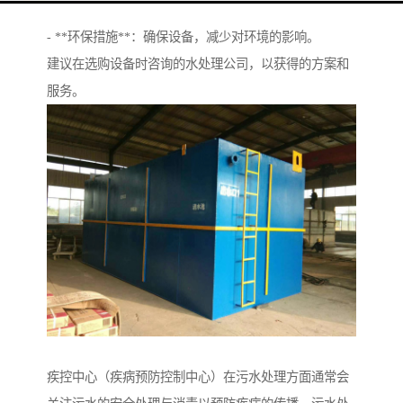
- **运行成本**：考虑设备的维护和运营费用。
- **环保措施**：确保设备，减少对环境的影响。
建议在选购设备时咨询的水处理公司，以获得的方案和
服务。
疾控中心（疾病预防控制中心）在污水处理方面通常会