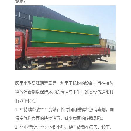
健康。
医用小型缓释消毒器是一种用于机构的设备，旨在持续
释放消毒剂以保持环境的清洁与卫生。这类设备通常具
有以下特点：
1. **持续释放**：能够在长时间内缓慢释放消毒剂，确
保空气和表面的持续消毒，减少病菌的传播风险。
2. **小型设计**：体积小巧，便于放置在病房、诊室、