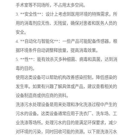
手术室等不同场所，不占用太多空间。
3. **安全性**：设计上考虑到医用环境的特殊需求，所
用的消毒剂应无性、无残留，确保对患者和医务人员的
安全。
4. **自动化与智能化**：一些产品可能配备传感器，根
据环境条件自动调整释放量，提高消毒效果。
5. **性**：能有效杀灭多种细菌、病毒和真菌，达到消
毒的目的。
使用这类设备可以帮助机构改善感染控制，降低感染的
发生率。如果有兴趣了解具体或产品，建议查看相关的
设备制造商或供应商的资料。
洗涤污水处理设备是用来处理和净化洗涤过程中产生的
污水的设备。这类设备通常应用于洗衣厂、洗车场、工
业洗涤等场所。处理污水的目的是满足环保要求，减少
对环境的污染，同时回收可能的资源。以下是洗涤污水