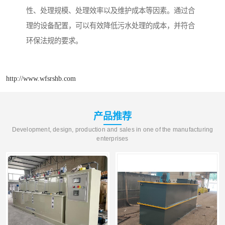
性、处理规模、处理效率以及维护成本等因素。通过合
理的设备配置，可以有效降低污水处理的成本，并符合
环保法规的要求。
http://www.wfsrshb.com
产品推荐
Development, design, production and sales in one of the manufacturing
enterprises