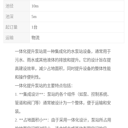
池径
10m
池深
5m
起订量
1台
运输
物流
一体化提升泵站是一种集成化的水泵站设备，通常用于
污水、雨水或其他液体的排放和提升。它的设计旨在提
高建设效率，减少占地面积，同时提升设备的整体性能
和操作便利性。
一体化提升泵站的主要特点包括：
1. **集成设计**：泵站的各个组件（如泵、控制系统、
管道和阀门等）通常被设计为一个整体，便于运输和安
装。
2. **占地面积小**：由于采用一体化设计，泵站所占用