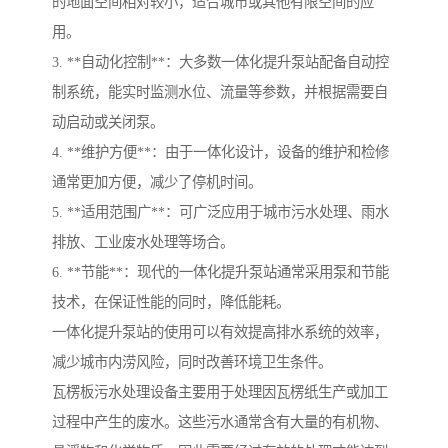
的地面空间相对较小，适合城市或其他有限空间的应
用。
3. **自动化控制**：大多数一体化提升泵站配备自动控
制系统，能实时监测水位、流量等参数，并根据需要自
动启动或关闭泵。
4. **维护方便**：由于一体化设计，设备的维护和检修
通常更加方便，减少了停机时间。
5. **适用范围广**：可广泛应用于城市污水处理、雨水
排放、工业废水处理等场合。
6. **节能**：现代的一体化提升泵站通常采用泵和节能
技术，在保证性能的同时，降低能耗。
一体化提升泵站的使用可以有效提高排水系统的效率，
减少城市内涝风险，同时改善环境卫生条件。
瓦楞板污水处理设备主要用于处理因瓦楞纸生产或加工
过程中产生的废水。这些污水通常含有大量的有机物、