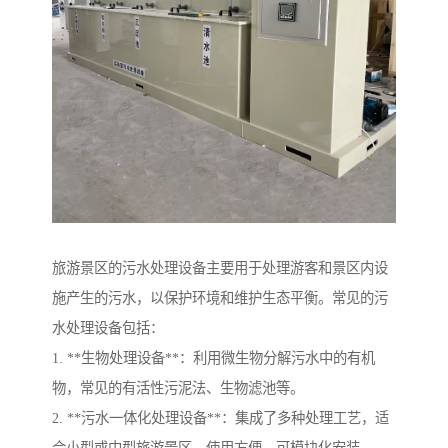
旅游景区的污水处理设备主要用于处理游客和景区内设
施产生的污水，以保护环境和维护生态平衡。常见的污
水处理设备包括：
1. **生物处理设备**：利用微生物分解污水中的有机
物，常见的有活性污泥法、生物滤池等。
2. **污水一体化处理设备**：集成了多种处理工艺，适
合小型或中型旅游景区，使用方便，可模块化安装。