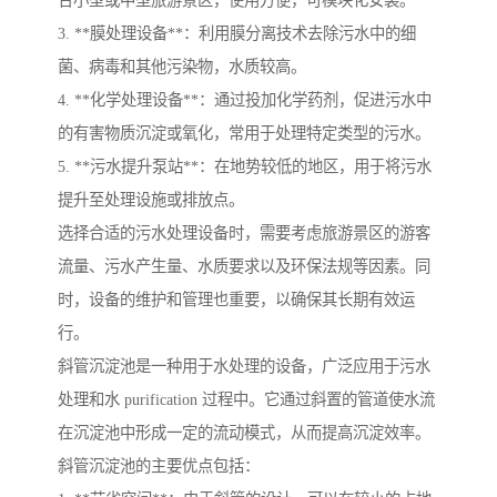
3. **膜处理设备**：利用膜分离技术去除污水中的细
菌、病毒和其他污染物，水质较高。
4. **化学处理设备**：通过投加化学药剂，促进污水中
的有害物质沉淀或氧化，常用于处理特定类型的污水。
5. **污水提升泵站**：在地势较低的地区，用于将污水
提升至处理设施或排放点。
选择合适的污水处理设备时，需要考虑旅游景区的游客
流量、污水产生量、水质要求以及环保法规等因素。同
时，设备的维护和管理也重要，以确保其长期有效运
行。
斜管沉淀池是一种用于水处理的设备，广泛应用于污水
处理和水 purification 过程中。它通过斜置的管道使水流
在沉淀池中形成一定的流动模式，从而提高沉淀效率。
斜管沉淀池的主要优点包括：