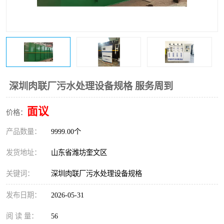
医院辐射污水衰变池
深圳肉联厂污水处理设备规格 服务周到
面议
价格：
产品数量：
9999.00个
发货地址：
山东省潍坊奎文区
关键词：
深圳肉联厂污水处理设备规格
发布日期：
2026-05-31
阅 读 量：
56