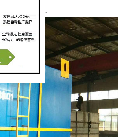
时要符合当地的环保法规。