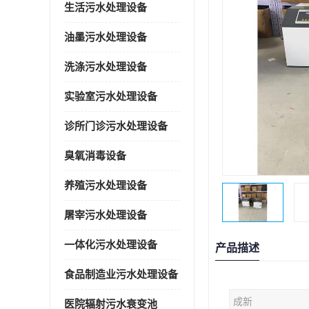
生活污水处理设备
油墨污水处理设备
洗涤污水处理设备
实验室污水处理设备
诊所门诊污水处理设备
臭氧消毒设备
养殖污水处理设备
屠宰污水处理设备
一体化污水处理设备
产品描述
食品制造业污水处理设备
成新
医院辐射污水衰变池