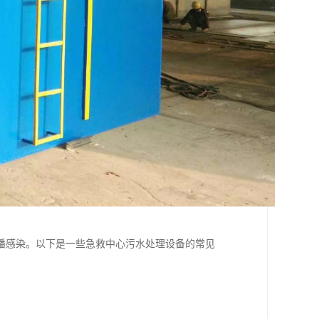
播感染。以下是一些急救中心污水处理设备的常见