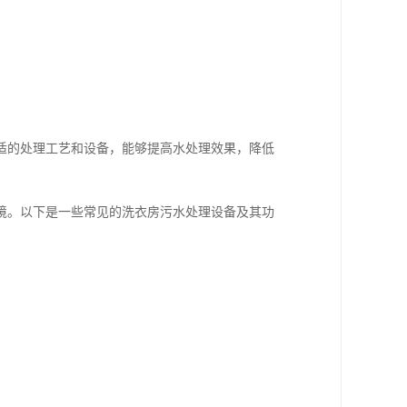
适的处理工艺和设备，能够提高水处理效果，降低
境。以下是一些常见的洗衣房污水处理设备及其功