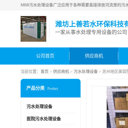
潍坊上善若水环保科技
一家从事水处理专用设备的公司
公司首页
供应商机
当前位置：
首页
>
供应商机
>
污水处理设备
> 苏州地区美容
产品分类
Product
污水处理设备
医院污水处理设备