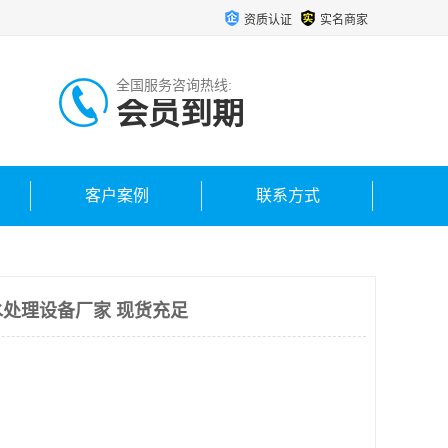
资质认证
实名商家
全国服务咨询热线:
会员到期
客户案例
联系方式
处理设备厂家 现货充足