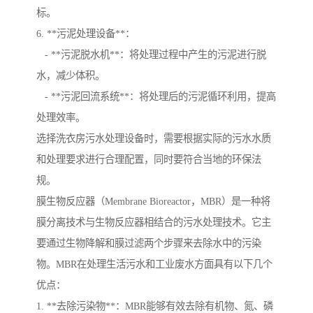
标。
6. **污泥处理设备**：
- **污泥脱水机**：将处理过程中产生的污泥进行脱
水，减少体积。
- **污泥回流系统**：将处理后的污泥循环利用，提高
处理效率。
选择洗衣房污水处理设备时，需要根据实际的污水水质
和处理要求进行合理配置，同时要符合当地的环保法
规。
膜生物反应器（Membrane Bioreactor，MBR）是一种将
膜分离技术与生物反应器相结合的污水处理技术。它主
要通过生物降解和膜过滤两个步骤来去除水中的污染
物。MBR在处理生活污水和工业废水方面具有以下几个
优点：
1. **去除污染物**：MBR能够有效去除有机物、氮、磷