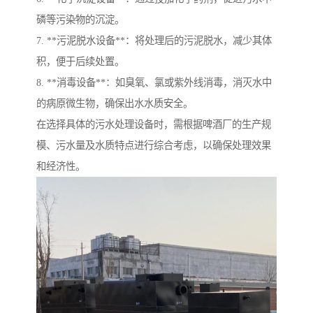
磷等污染物的沉淀。
7. **污泥脱水设备**：将处理后的污泥脱水，减少其体
积，便于后续处置。
8. **消毒设备**：如臭氧、氯或紫外线消毒，消灭水中
的病原微生物，确保出水水质安全。
在选择具体的污水处理设备时，需根据啤酒厂的生产规
模、污水量及水质特点进行综合考虑，以确保处理效果
和经济性。