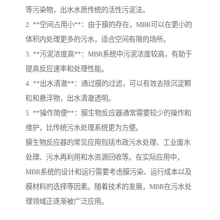
等污染物，出水水质传统的活性污泥法。
2. **空间占用小**：由于膜的存在，MBR可以在更小的
体积内处理更多的污水，适合空间有限的场所。
3. **污泥浓度高**：MBR系统中污泥浓度较高，有助于
提高反应速率和处理性能。
4. **出水清澈**：通过膜的过滤，可以有效去除沉淀颗
粒和悬浮物，出水清澈透明。
5. **操作简便**：膜生物反应器通常需要较少的操作和
维护，比传统污水处理系统更为方便。
膜生物反应器的常见应用包括市政污水处理、工业废水
处理、污水再利用和水资源回收等。在实际应用中，
MBR系统的设计和运行需要考虑膜污染、运行成本以及
膜材料的选择等因素。随着技术的发展，MBR在污水处
理领域正逐渐被广泛应用。