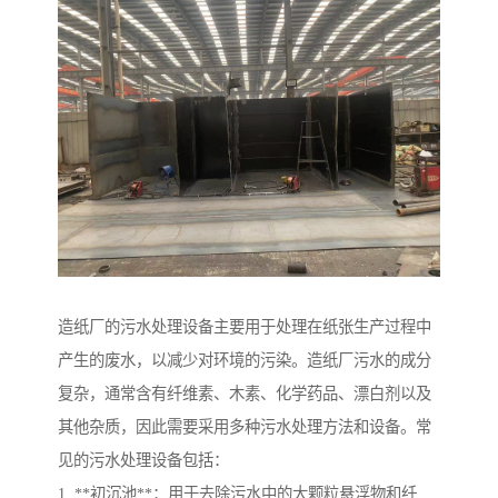
造纸厂的污水处理设备主要用于处理在纸张生产过程中
产生的废水，以减少对环境的污染。造纸厂污水的成分
复杂，通常含有纤维素、木素、化学药品、漂白剂以及
其他杂质，因此需要采用多种污水处理方法和设备。常
见的污水处理设备包括：
1. **初沉池**：用于去除污水中的大颗粒悬浮物和纤