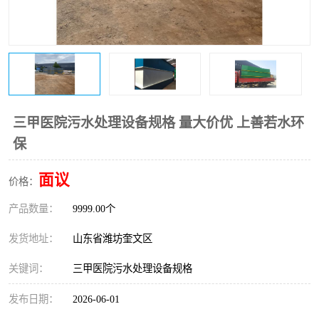
医院辐射污水衰变池
三甲医院污水处理设备规格 量大价优 上善若水环
保
面议
价格：
产品数量：
9999.00个
发货地址：
山东省潍坊奎文区
关键词：
三甲医院污水处理设备规格
发布日期：
2026-06-01