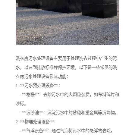
洗衣房污水处理设备主要用于处理洗衣过程中产生的污
水，以达到排放标准并保护环境。以下是一些常见的洗
衣房污水处理设备及其功能：
1. **污水预处理设备**：
- **格栅**：去除污水中的大颗粒杂质，如布料碎片和
沙砾。
- **沉砂池**：沉淀污水中的砂粒和重金属等沉降物。
2. **物理处理设备**：
- **气浮设备**：通过气泡将污水中的悬浮物去除。