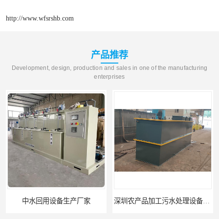
http://www.wfsrshb.com
产品推荐
Development, design, production and sales in one of the manufacturing
enterprises
中水回用设备生产厂家
深圳农产品加工污水处理设备厂家