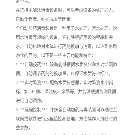
备型号。
在选择电解法消毒设备时，可以考虑设备的处理能力、
自动化程度、维护成本等因素。
全自动加药消毒装置是一种用于水处理、污水处理、饮
用水消毒等领域的设备。它能够根据预设的程序和需
求，自动化地对水体进行药剂投加与消毒，以达到水质
净化的目的。以下是一些主要功能和特点：
1. **自动投药**：设备能够根据水质变化和实时监测数
据，自动调节药剂的投加量，以保证水质符合标准。
2. **实时监测**：配备水质传感器，实时监测水中指
标，如 pH 值、浑浊度、余氯等，并能够根据监测数据
进行自动调整。
3. **远程控制**：许多全自动加药消毒装置可以通过互
联网或软件进行远程监控和管理，方便操作人员随时调
整参数。