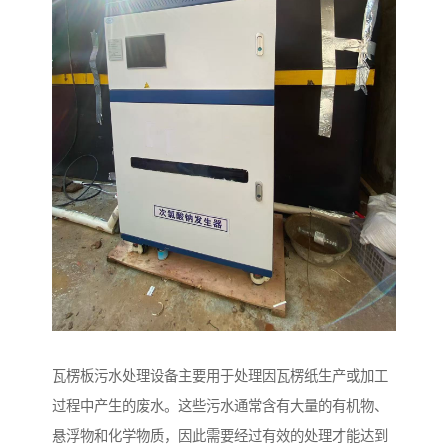
瓦楞板污水处理设备主要用于处理因瓦楞纸生产或加工
过程中产生的废水。这些污水通常含有大量的有机物、
悬浮物和化学物质，因此需要经过有效的处理才能达到