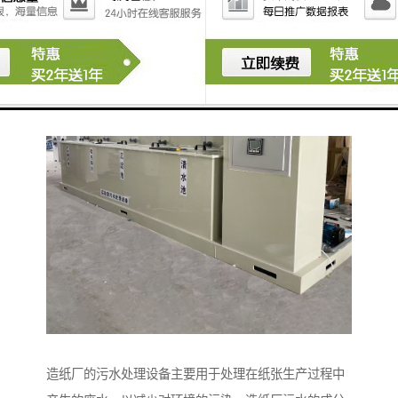
与操作培训也重要，以确保其长期稳定运行。
造纸厂的污水处理设备主要用于处理在纸张生产过程中