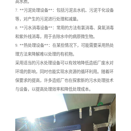
高水质。
7. **污泥处理设备**：包括污泥去水机、污泥干化设备
等，对产生的污泥进行处理和减量。
8. **污水消毒设备**：常用的方法有氯消毒、臭氧消毒
和紫外线消毒，用于去除水中的病原微生物。
9. **热处理设备**：在某些情况下，可能需要采用热处
理方法来降解难以处理的有机物。
采用适当的污水处理设备可以有效地降低造纸厂废水对
环境的影响，同时也能实现水资源的循环利用。随着环
保要求的提高，许多造纸厂也在探索新的污水处理技术
与设备，以提高处理效率和降低处理成本。