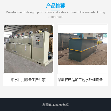
产品推荐
Development, design, production and sales in one of the manufacturing
enterprises
深圳农产品加工污水处理设备厂家
深圳豆制品加工污水处理设备厂家
您是第
742847
位访客