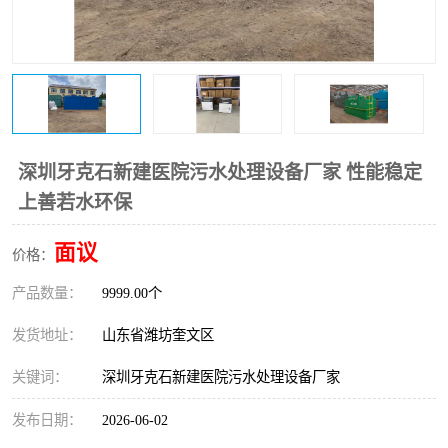
医院辐射污水衰变池
深圳牙克石新建医院污水处理设备厂家 性能稳定
上善若水环保
面议
价格：
产品数量：
9999.00个
发货地址：
山东省潍坊奎文区
关键词：
深圳牙克石新建医院污水处理设备厂家
发布日期：
2026-06-02