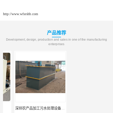
http://www.wfsrshb.com
产品推荐
Development, design, production and sales in one of the manufacturing
enterprises
深圳农产品加工污水处理设备厂家
深圳豆制品加工污水处理设备厂家