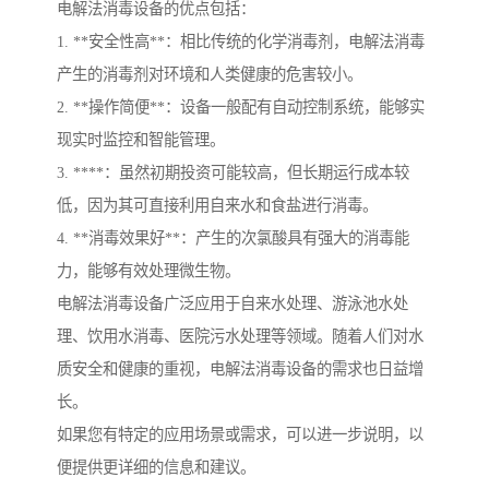
电解法消毒设备的优点包括：
1. **安全性高**：相比传统的化学消毒剂，电解法消毒
产生的消毒剂对环境和人类健康的危害较小。
2. **操作简便**：设备一般配有自动控制系统，能够实
现实时监控和智能管理。
3. ****：虽然初期投资可能较高，但长期运行成本较
低，因为其可直接利用自来水和食盐进行消毒。
4. **消毒效果好**：产生的次氯酸具有强大的消毒能
力，能够有效处理微生物。
电解法消毒设备广泛应用于自来水处理、游泳池水处
理、饮用水消毒、医院污水处理等领域。随着人们对水
质安全和健康的重视，电解法消毒设备的需求也日益增
长。
如果您有特定的应用场景或需求，可以进一步说明，以
便提供更详细的信息和建议。