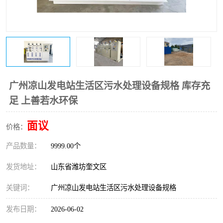
医院辐射污水衰变池
广州凉山发电站生活区污水处理设备规格 库存充
足 上善若水环保
面议
价格：
产品数量：
9999.00个
发货地址：
山东省潍坊奎文区
关键词：
广州凉山发电站生活区污水处理设备规格
发布日期：
2026-06-02