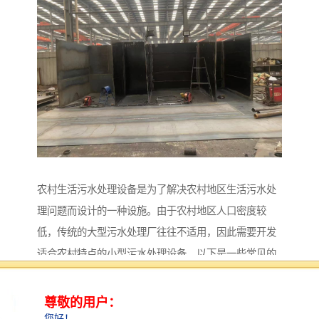
农村生活污水处理设备是为了解决农村地区生活污水处
理问题而设计的一种设施。由于农村地区人口密度较
低，传统的大型污水处理厂往往不适用，因此需要开发
适合农村特点的小型污水处理设备。以下是一些常见的
农村生活污水处理设备类型：
1. **厌氧池**：利用厌氧反应菌在缺氧环境中分解有机
污水，适用于污水的初步处理。