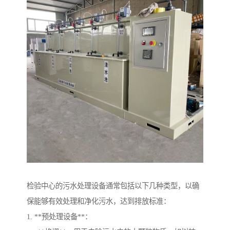
检验中心的污水处理设备通常包括以下几种类型，以确
保能够有效处理和净化污水，达到排放标准：
1. **预处理设备**：