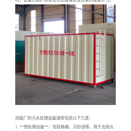
时，设备的维护和管理也是确保处理效果的重要环节。
肉联厂的污水处理设备通常包括以下几类：
1. **预处理设备**：包括格栅、沉砂池等，用于去除大