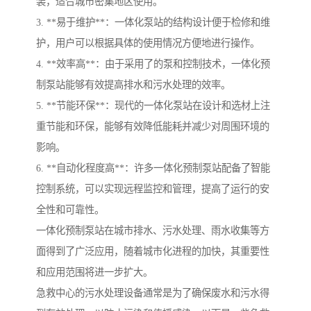
装，适合城市密集地区使用。
3. **易于维护**：一体化泵站的结构设计便于检修和维
护，用户可以根据具体的使用情况方便地进行操作。
4. **效率高**：由于采用了的泵和控制技术，一体化预
制泵站能够有效提高排水和污水处理的效率。
5. **节能环保**：现代的一体化泵站在设计和选材上注
重节能和环保，能够有效降低能耗并减少对周围环境的
影响。
6. **自动化程度高**：许多一体化预制泵站配备了智能
控制系统，可以实现远程监控和管理，提高了运行的安
全性和可靠性。
一体化预制泵站在城市排水、污水处理、雨水收集等方
面得到了广泛应用，随着城市化进程的加快，其重要性
和应用范围将进一步扩大。
急救中心的污水处理设备通常是为了确保废水和污水得